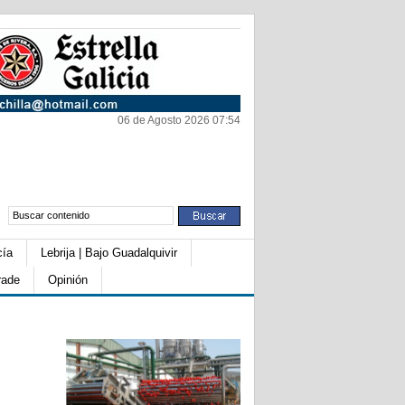
06 de Agosto 2026 07:54
cía
Lebrija | Bajo Guadalquivir
rade
Opinión