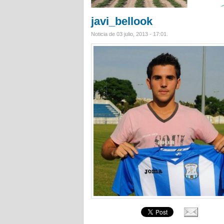
javi_bellook
Noticia de 03 julio, 2013 - 17:01.