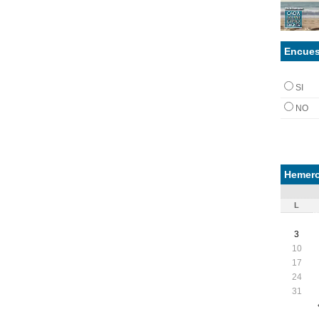
Encues
SI
NO
Hemero
L
3
10
17
24
31