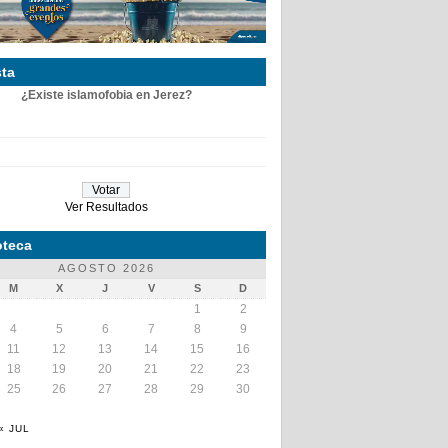
ta
¿Existe islamofobia en Jerez?
Ver Resultados
teca
AGOSTO 2026
M
X
J
V
S
D
1
2
4
5
6
7
8
9
11
12
13
14
15
16
18
19
20
21
22
23
25
26
27
28
29
30
« JUL