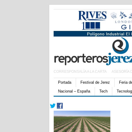
CORRESPONSALÍA A LA CARTA
ASESORÍA 
Portada
Festival de Jerez
Feria d
Nacional – España
Tech
Tecnolog