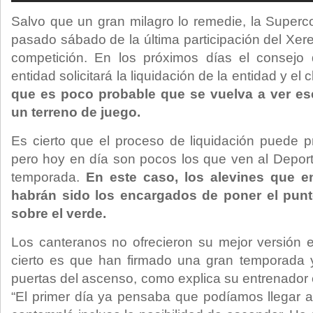
Salvo que un gran milagro lo remedie, la Superco
pasado sábado de la última participación del Xer
competición. En los próximos días el consejo 
entidad solicitará la liquidación de la entidad y e
que es poco probable que se vuelva a ver e
un terreno de juego.
Es cierto que el proceso de liquidación puede p
pero hoy en día son pocos los que ven al Depor
temporada.
En este caso, los alevines que e
habrán sido los encargados de poner el punto
sobre el verde.
Los canteranos no ofrecieron su mejor versión 
cierto es que han firmado una gran temporada
puertas del ascenso, como explica su entrenador en
“El primer día ya pensaba que podíamos llegar a