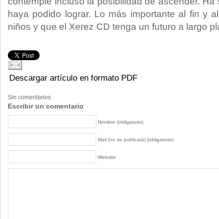
contemplé incluso la posibilidad de ascender. Ha
haya podido lograr. Lo más importante al fin y a
niños y que el Xerez CD tenga un futuro a largo pl
Descargar artículo en formato PDF
Sin comentarios
Escribir un comentario
Nombre (obligatorio)
Mail (no se publicará) (obligatorio)
Website