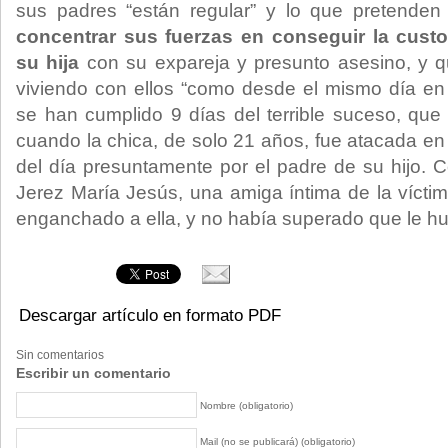
sus padres “están regular” y lo que pretende
concentrar sus fuerzas en conseguir la custo
su hija
con su expareja y presunto asesino, y q
viviendo con ellos “como desde el mismo día en
se han cumplido 9 días del terrible suceso, qu
cuando la chica, de solo 21 años, fue atacada en 
del día presuntamente por el padre de su hijo.
Jerez María Jesús, una amiga íntima de la vícti
enganchado a ella, y no había superado que le hu
Descargar artículo en formato PDF
Sin comentarios
Escribir un comentario
Nombre (obligatorio)
Mail (no se publicará) (obligatorio)