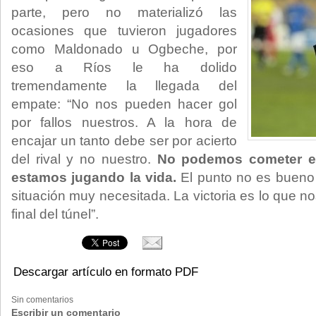
parte, pero no materializó las
ocasiones que tuvieron jugadores
como Maldonado u Ogbeche, por
eso a Ríos le ha dolido
tremendamente la llegada del
empate: “No nos pueden hacer gol
por fallos nuestros. A la hora de
encajar un tanto debe ser por acierto
del rival y no nuestro.
No podemos cometer er
estamos jugando la vida.
El punto no es bueno
situación muy necesitada. La victoria es lo que n
final del túnel”.
Descargar artículo en formato PDF
Sin comentarios
Escribir un comentario