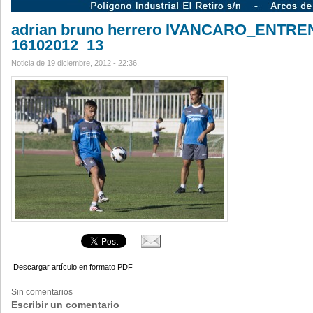
adrian bruno herrero IVANCARO_ENTR
16102012_13
Noticia de 19 diciembre, 2012 - 22:36.
Descargar artículo en formato PDF
Sin comentarios
Escribir un comentario