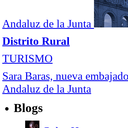
Andaluz de la Junta
Distrito Rural
TURISMO
Sara Baras, nueva embajado
Andaluz de la Junta
Blogs