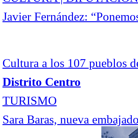
Javier Fernández: “Ponemos
Cultura a los 107 pueblos d
Distrito Centro
TURISMO
Sara Baras, nueva embajado