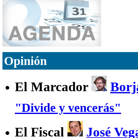
Opinión
El Marcador
Borj
"Divide y vencerás"
El Fiscal
José Veg