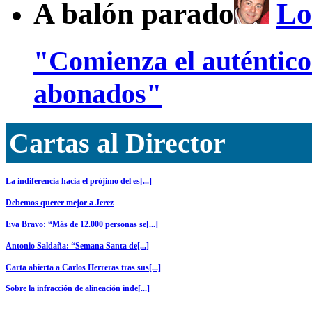
A balón parado
Lo
"Comienza el auténtic
abonados"
Cartas al Director
La indiferencia hacia el prójimo del es[...]
Debemos querer mejor a Jerez
Eva Bravo: “Más de 12.000 personas se[...]
Antonio Saldaña: “Semana Santa de[...]
Carta abierta a Carlos Herreras tras sus[...]
Sobre la infracción de alineación inde[...]