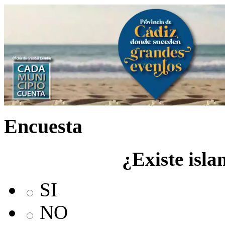
Encuesta
¿Existe isla
SI
NO