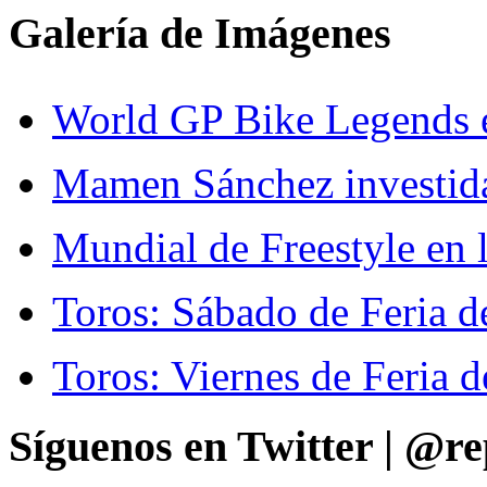
Galería de Imágenes
World GP Bike Legends en
Mamen Sánchez investida 
Mundial de Freestyle en l
Toros: Sábado de Feria d
Toros: Viernes de Feria d
Síguenos en Twitter | @re