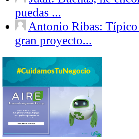
puedas ...
Antonio Ribas: Típico
gran proyecto...