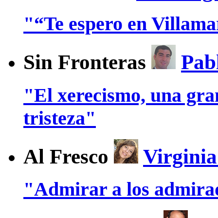
"“Te espero en Villam
Sin Fronteras
Pab
"El xerecismo, una gra
tristeza"
Al Fresco
Virgini
"Admirar a los admira