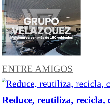
ENTRE AMIGOS
Reduce, reutiliza, recicl