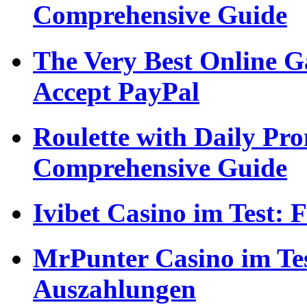
Comprehensive Guide
The Very Best Online G
Accept PayPal
Roulette with Daily Pr
Comprehensive Guide
Ivibet Casino im Test:
MrPunter Casino im Tes
Auszahlungen