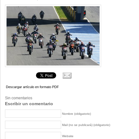
Descargar artículo en formato PDF
Sin comentarios
Escribir un comentario
Nombre (obligatorio)
Mail (no se publicará) (obligatorio)
Website