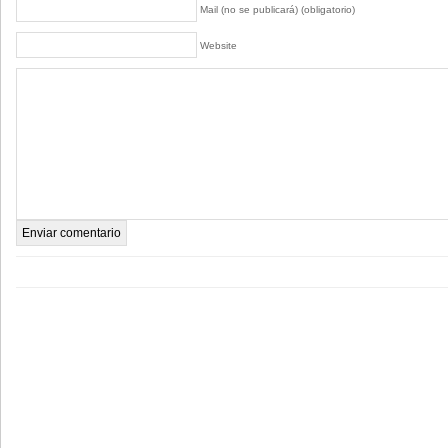
Mail (no se publicará) (obligatorio)
Website