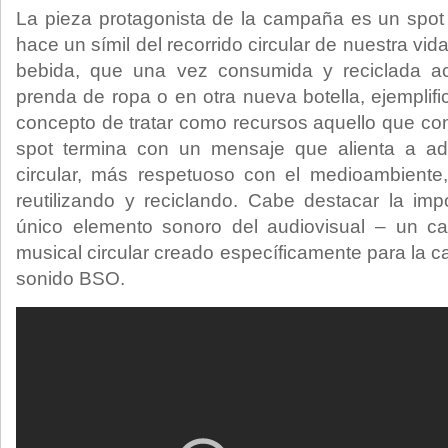
La pieza protagonista de la campaña es un spot d
hace un símil del recorrido circular de nuestra vid
bebida, que una vez consumida y reciclada a
prenda de ropa o en otra nueva botella, ejemplif
concepto de tratar como recursos aquello que c
spot termina con un mensaje que alienta a a
circular, más respetuoso con el medioambiente,
reutilizando y reciclando. Cabe destacar la im
único elemento sonoro del audiovisual – un c
musical circular creado específicamente para la 
sonido BSO.