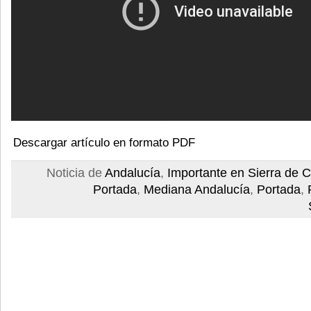
Descargar artículo en formato PDF
Noticia de
Andalucía
,
Importante en Sierra de C
Portada
,
Mediana Andalucía
,
Portada
,