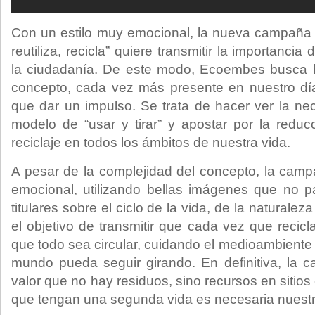
Con un estilo muy emocional, la nueva campañ
reutiliza, recicla” quiere transmitir la importancia
la ciudadanía. De este modo, Ecoembes busca 
concepto, cada vez más presente en nuestro día
que dar un impulso. Se trata de hacer ver la nec
modelo de “usar y tirar” y apostar por la reducci
reciclaje en todos los ámbitos de nuestra vida.
A pesar de la complejidad del concepto, la cam
emocional, utilizando bellas imágenes que no p
titulares sobre el ciclo de la vida, de la naturalez
el objetivo de transmitir que cada vez que reci
que todo sea circular, cuidando el medioambiente
mundo pueda seguir girando. En definitiva, la
valor que no hay residuos, sino recursos en sitio
que tengan una segunda vida es necesaria nuestr