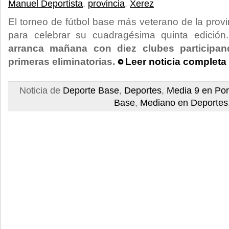
Manuel Deportista
,
provincia
,
Xerez
El torneo de fútbol base más veterano de la provin
para celebrar su cuadragésima quinta edició
arranca mañana con diez clubes participan
primeras eliminatorias.
Leer noticia completa
Noticia de
Deporte Base
,
Deportes
,
Media 9 en Po
Base
,
Mediano en Deportes