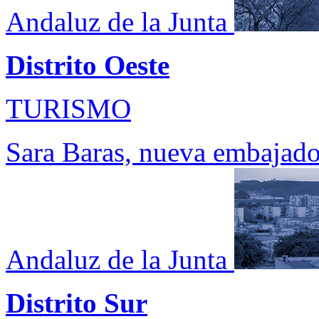
Andaluz de la Junta
Distrito Oeste
TURISMO
Sara Baras, nueva embajado
Andaluz de la Junta
Distrito Sur