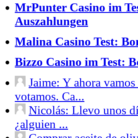
MrPunter Casino im Tes
Auszahlungen
Malina Casino Test: Bo
Bizzo Casino im Test: 
Jaime: Y ahora vamos 
votamos. Ca...
Nicolás: Llevo unos d
¿alguien ...
Comprar aceite de oliv