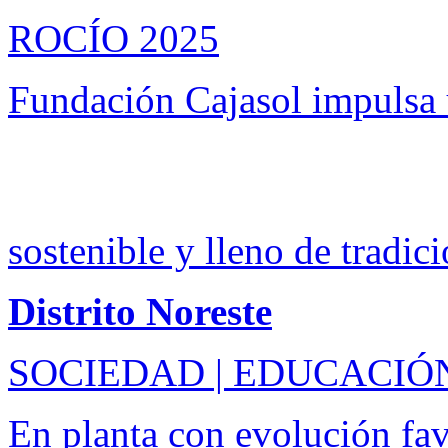
ROCÍO 2025
Fundación Cajasol impulsa
sostenible y lleno de tradic
Distrito Noreste
SOCIEDAD | EDUCACIÓ
En planta con evolución fa