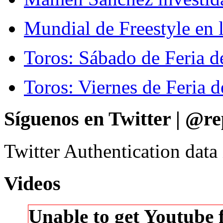
Mundial de Freestyle en l
Toros: Sábado de Feria d
Toros: Viernes de Feria d
Síguenos en Twitter | @re
Twitter Authentication data
Videos
Unable to get Youtube 