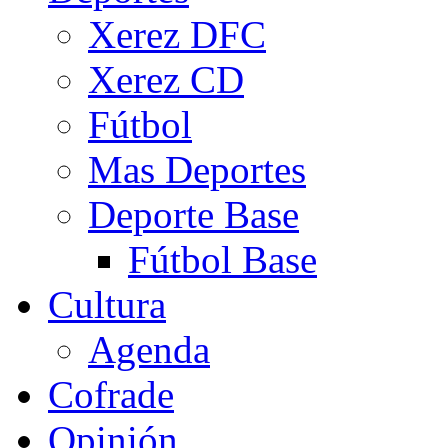
Xerez DFC
Xerez CD
Fútbol
Mas Deportes
Deporte Base
Fútbol Base
Cultura
Agenda
Cofrade
Opinión