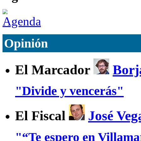
Opinión
El Marcador
Borj
"Divide y vencerás"
El Fiscal
José Veg
"“Te espero en Villam