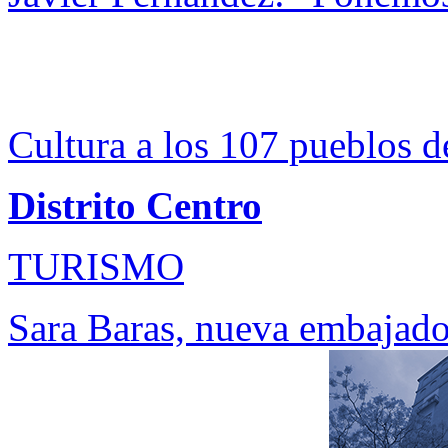
Cultura a los 107 pueblos d
Distrito Centro
TURISMO
Sara Baras, nueva embajado