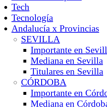
Tech
Tecnología
Andalucía x Provincias
SEVILLA
Importante en Sevil
Mediana en Sevilla
Titulares en Sevilla
CÓRDOBA
Importante en Córd
Mediana en Córdob