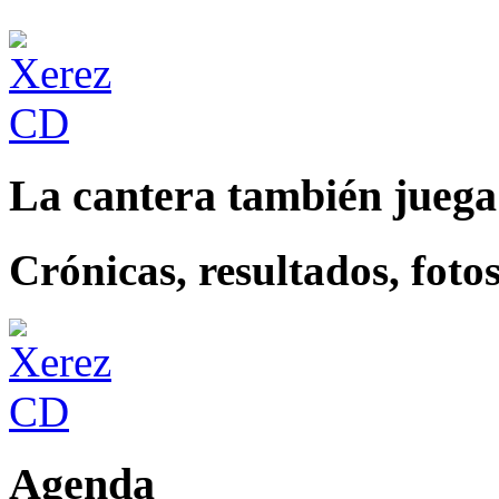
La cantera también juega
Crónicas, resultados, fotos
Agenda