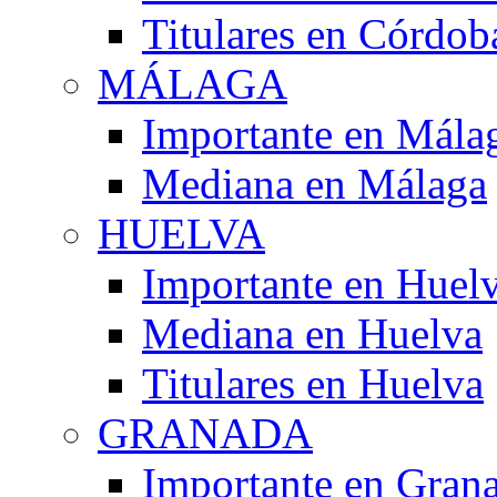
Titulares en Córdob
MÁLAGA
Importante en Mála
Mediana en Málaga
HUELVA
Importante en Huel
Mediana en Huelva
Titulares en Huelva
GRANADA
Importante en Gran