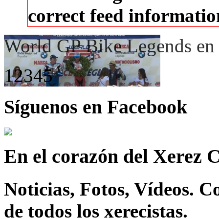
correct feed informati
World GP Bike Legends en e
1
2
3
4
5
Síguenos en Facebook
En el corazón del Xerez 
Noticias, Fotos, Vídeos. 
de todos los xerecistas.