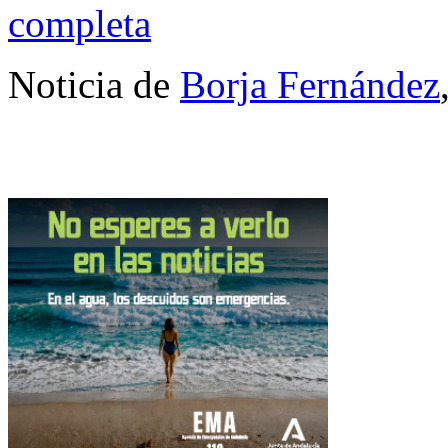
completa
Noticia de
Borja Fernández