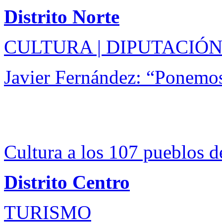
Distrito Norte
CULTURA | DIPUTACIÓN
Javier Fernández: “Ponemos
Cultura a los 107 pueblos d
Distrito Centro
TURISMO