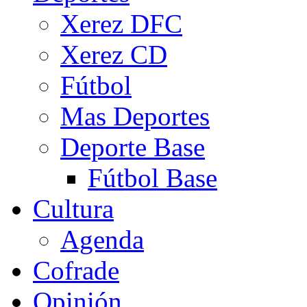
Xerez DFC
Xerez CD
Fútbol
Mas Deportes
Deporte Base
Fútbol Base
Cultura
Agenda
Cofrade
Opinión