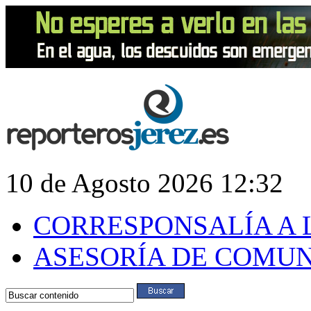
10 de Agosto 2026 12:32
CORRESPONSALÍA A 
ASESORÍA DE COMU