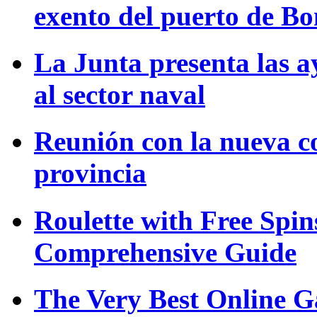
exento del puerto de B
La Junta presenta las a
al sector naval
Reunión con la nueva c
provincia
Roulette with Free Spi
Comprehensive Guide
The Very Best Online G