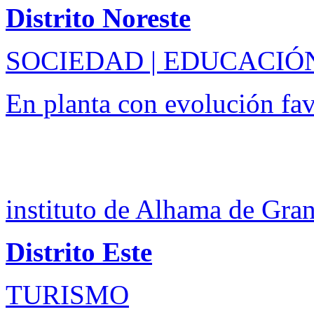
Distrito Noreste
SOCIEDAD | EDUCACIÓ
En planta con evolución fa
instituto de Alhama de Gra
Distrito Este
TURISMO