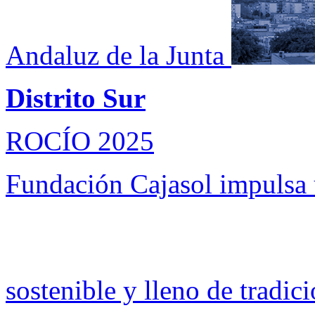
Andaluz de la Junta
Distrito Sur
ROCÍO 2025
Fundación Cajasol impulsa
sostenible y lleno de tradic