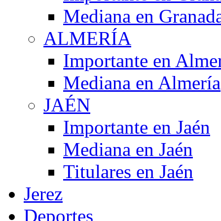
Mediana en Granad
ALMERÍA
Importante en Alme
Mediana en Almería
JAÉN
Importante en Jaén
Mediana en Jaén
Titulares en Jaén
Jerez
Deportes