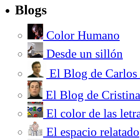
Blogs
Color Humano
Desde un sillón
El Blog de Carlos
El Blog de Cristin
El color de las letr
El espacio relatado