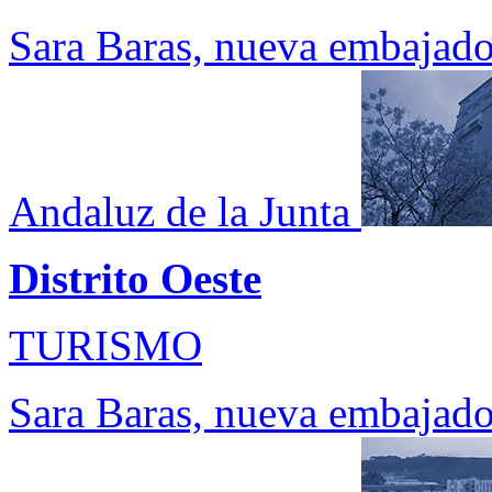
Sara Baras, nueva embajado
Andaluz de la Junta
Distrito Oeste
TURISMO
Sara Baras, nueva embajado