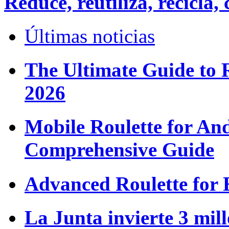
Reduce, reutiliza, recicl
Últimas noticias
The Ultimate Guide to 
2026
Mobile Roulette for An
Comprehensive Guide
Advanced Roulette for 
La Junta invierte 3 mill