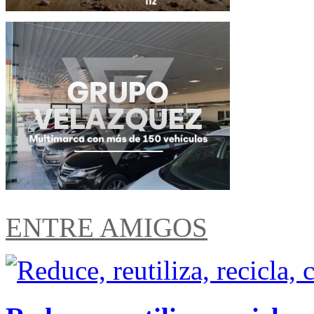
ENTRE AMIGOS