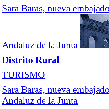
Sara Baras, nueva embajado
Andaluz de la Junta
Distrito Rural
TURISMO
Sara Baras, nueva embajado
Andaluz de la Junta