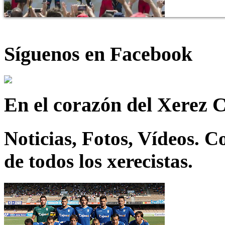
Síguenos en Facebook
En el corazón del Xerez 
Noticias, Fotos, Vídeos. 
de todos los xerecistas.