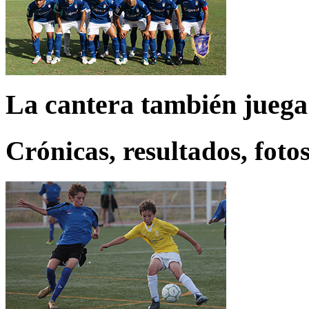
La cantera también juega
Crónicas, resultados, fotos