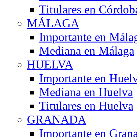
Titulares en Córdob
MÁLAGA
Importante en Mála
Mediana en Málaga
HUELVA
Importante en Huel
Mediana en Huelva
Titulares en Huelva
GRANADA
Importante en Gran