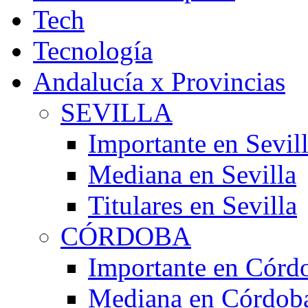
Tech
Tecnología
Andalucía x Provincias
SEVILLA
Importante en Sevil
Mediana en Sevilla
Titulares en Sevilla
CÓRDOBA
Importante en Córd
Mediana en Córdob