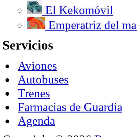
El Kekomóvil
Emperatriz del mal
Servicios
Aviones
Autobuses
Trenes
Farmacias de Guardia
Agenda