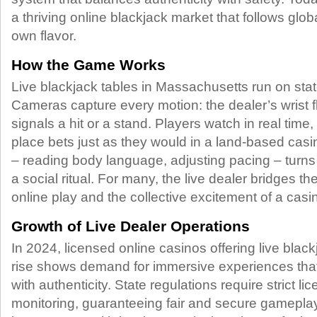
a thriving online blackjack market that follows globa
own flavor.
How the Game Works
Live blackjack tables in Massachusetts run on stat
Cameras capture every motion: the dealer’s wrist fl
signals a hit or a stand. Players watch in real time,
place bets just as they would in a land‑based ca
– reading body language, adjusting pacing – turns
a social ritual. For many, the live dealer bridges t
online play and the collective excitement of a casi
Growth of Live Dealer Operations
In 2024, licensed online casinos offering live bla
rise shows demand for immersive experiences th
with authenticity. State regulations require strict li
monitoring, guaranteeing fair and secure gamepla