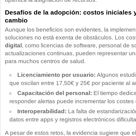
Desafíos de la adopción: costos iniciales y
cambio
Aunque los beneficios son evidentes, la implemen
soluciones no está exenta de obstáculos. Los co
digital
, como licencias de software, personal de s
actualizaciones continuas, pueden representar una 
para muchos centros de salud.
Licenciamiento por usuario:
Algunos estudi
que oscilan entre 17,50€ y 25€ por paciente al a
Capacitación del personal:
El tiempo dedica
responder alertas puede incrementar los costes 
Interoperabilidad:
La falta de estandarizació
datos entre apps y registros electrónicos dificul
A pesar de estos retos, la evidencia sugiere que e