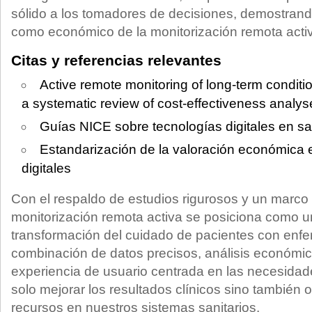
sólido a los tomadores de decisiones, demostrando 
como económico de la monitorización remota acti
Citas y referencias relevantes
Active remote monitoring of long-term conditi
a systematic review of cost-effectiveness analys
Guías NICE sobre tecnologías digitales en sa
Estandarización de la valoración económica 
digitales
Con el respaldo de estudios rigurosos y un marco 
monitorización remota activa se posiciona como u
transformación del cuidado de pacientes con enf
combinación de datos precisos, análisis económic
experiencia de usuario centrada en las necesidad
solo mejorar los resultados clínicos sino también o
recursos en nuestros sistemas sanitarios.