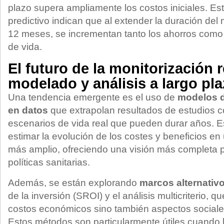
plazo supera ampliamente los costos iniciales. E
predictivo indican que al extender la duración del
12 meses, se incrementan tanto los ahorros como 
de vida.
El futuro de la monitorización 
modelado y análisis a largo pl
Una tendencia emergente es el uso de
modelos d
en datos
que extrapolan resultados de estudios c
escenarios de vida real que pueden durar años. E
estimar la evolución de los costes y beneficios en
más amplio, ofreciendo una visión más completa 
políticas sanitarias.
Además, se están explorando
marcos alternativ
de la inversión (SROI) y el análisis multicriterio, 
costos económicos sino también aspectos sociale
Estos métodos son particularmente útiles cuando 