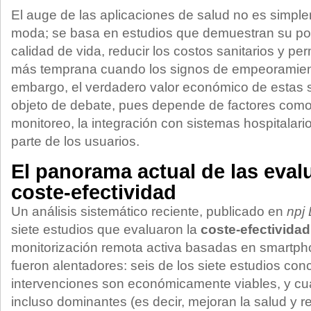
El auge de las aplicaciones de salud no es simp
moda; se basa en estudios que demuestran su pot
calidad de vida, reducir los costos sanitarios y per
más temprana cuando los signos de empeoramien
embargo, el verdadero valor económico de estas 
objeto de debate, pues depende de factores como 
monitoreo, la integración con sistemas hospitalari
parte de los usuarios.
El panorama actual de las eval
coste‑efectividad
Un análisis sistemático reciente, publicado en
npj 
siete estudios que evaluaron la
coste‑efectividad
monitorización remota activa basadas en smartph
fueron alentadores: seis de los siete estudios co
intervenciones son económicamente viables, y cu
incluso dominantes (es decir, mejoran la salud y r