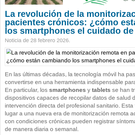
La revolución de la monitoriza
pacientes crónicos: ¿cómo es
los smartphones el cuidado de 
Noticia de 28 febrero 2026.
En las últimas décadas, la tecnología móvil ha pas
convertirse en una herramienta indispensable par
En particular, los
smartphones
y
tablets
se han t
dispositivos capaces de recopilar datos de salud 
intervención directa del profesional sanitario. Est
lugar a una nueva era de monitorización remota a
con condiciones crónicas pueden registrar síntom
de manera diaria o semanal.