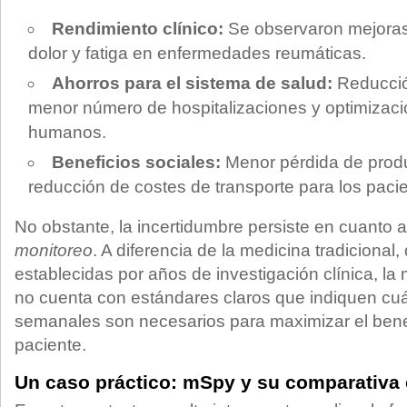
Rendimiento clínico:
Se observaron mejora
dolor y fatiga en enfermedades reumáticas.
Ahorros para el sistema de salud:
Reducción
menor número de hospitalizaciones y optimizaci
humanos.
Beneficios sociales:
Menor pérdida de produc
reducción de costes de transporte para los paci
No obstante, la incertidumbre persiste en cuanto a
monitoreo
. A diferencia de la medicina tradicional
establecidas por años de investigación clínica, la 
no cuenta con estándares claros que indiquen cuán
semanales son necesarios para maximizar el benef
paciente.
Un caso práctico: mSpy y su comparativa