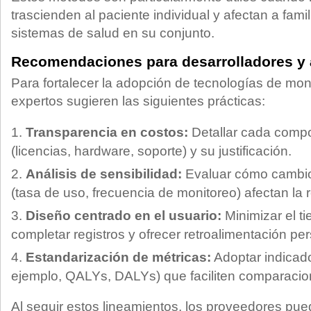
trascienden al paciente individual y afectan a fam
sistemas de salud en su conjunto.
Recomendaciones para desarrolladores y 
Para fortalecer la adopción de tecnologías de moni
expertos sugieren las siguientes prácticas:
Transparencia en costos:
Detallar cada compo
(licencias, hardware, soporte) y su justificación.
Análisis de sensibilidad:
Evaluar cómo cambio
(tasa de uso, frecuencia de monitoreo) afectan la r
Diseño centrado en el usuario:
Minimizar el t
completar registros y ofrecer retroalimentación pe
Estandarización de métricas:
Adoptar indicad
ejemplo, QALYs, DALYs) que faciliten comparacion
Al seguir estos lineamientos, los proveedores pu