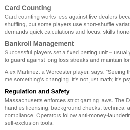
Card Counting
Card counting works less against live dealers bec
shuffling, but some players use short‑shuffle variat
demands quick calculations and focus, skills hone
Bankroll Management
Successful players set a fixed betting unit – usuall
to guard against long loss streaks and maintain lon
Alex Martinez, a Worcester player, says, “Seeing the
me something’s changing. It’s not just math; it’s p
Regulation and Safety
Massachusetts enforces strict gaming laws. The 
handles licensing, background checks, technical 
compliance. Operators follow anti‑money‑launderi
self‑exclusion tools.