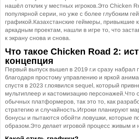
нашёл отклик у местных игроков.Это Chicken 
популярной серии, но уже с более глубоким г
графикой.Казахстанские геймеры, привыкшие к
аркадным проектам, нашли в игре то, что заст
к экрану снова и снова.
Что такое Chicken Road 2: ис
концепция
Первый выпуск вышел в 2019 г.и сразу набрал 
благодаря простому управлению и яркой аним
спустя в 2023 г.появился sequel, который прив
мультиплеер и кастомизацию персонажей.Что о
обычных платформеров, так это то, как разра
стратегию и случайность.Игроки планируют м
бонусы и пытаются обойти ловушки, которые 
образом.Это делает игровой процесс живым и
Какой стиль графики?