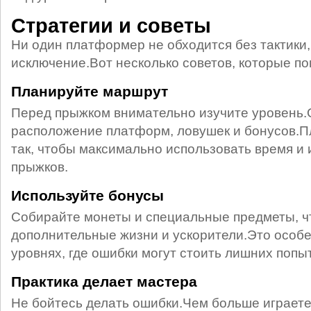
Стратегии и советы
Ни один платформер не обходится без тактики,
исключение.Вот несколько советов, которые по
Планируйте маршрут
Перед прыжком внимательно изучите уровень.
расположение платформ, ловушек и бонусов.
так, чтобы максимально использовать время и
прыжков.
Используйте бонусы
Собирайте монеты и специальные предметы, ч
дополнительные жизни и ускорители.Это особ
уровнях, где ошибки могут стоить лишних попыт
Практика делает мастера
Не бойтесь делать ошибки.Чем больше играете