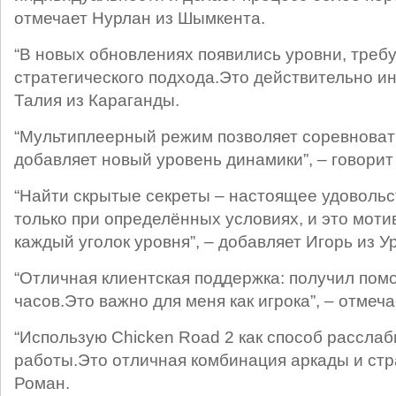
отмечает Нурлан из Шымкента.
“В новых обновлениях появились уровни, тре
стратегического подхода.Это действительно ин
Талия из Караганды.
“Мультиплеерный режим позволяет соревноват
добавляет новый уровень динамики”, – говорит
“Найти скрытые секреты – настоящее удоволь
только при определённых условиях, и это моти
каждый уголок уровня”, – добавляет Игорь из У
“Отличная клиентская поддержка: получил пом
часов.Это важно для меня как игрока”, – отмеча
“Использую Chicken Road 2 как способ расслаб
работы.Это отличная комбинация аркады и стра
Роман.