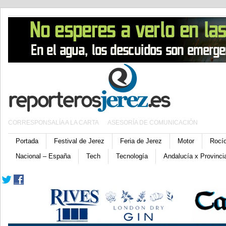
CORRESPONSALÍA A LA CARTA
ASESORÍA DE COMUNICACIÓN
Portada
Festival de Jerez
Feria de Jerez
Motor
Rocí
Nacional – España
Tech
Tecnología
Andalucía x Provinci