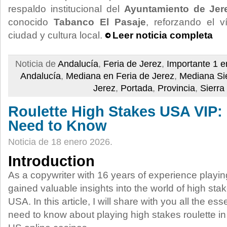
respaldo institucional del
Ayuntamiento de Jer
conocido
Tabanco El Pasaje
, reforzando el v
ciudad y cultura local.
Leer noticia completa
Noticia de
Andalucía
,
Feria de Jerez
,
Importante 1 e
Andalucía
,
Mediana en Feria de Jerez
,
Mediana Si
Jerez
,
Portada
,
Provincia
,
Sierra
Roulette High Stakes USA VIP:
Need to Know
Noticia de 18 enero 2026.
Introduction
As a copywriter with 16 years of experience playing
gained valuable insights into the world of high stak
USA. In this article, I will share with you all the es
need to know about playing high stakes roulette in