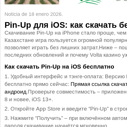
Noticia de 18 enero 2026.
Pin‑Up для iOS: как скачать 
Скачивание Pin‑Up на iPhone стало проще, чем
Казахстане игра пользуется огромной популярн
позволяет играть без лишних затрат.Ниже – по
последних обновлений и почему Volta казино у
Как скачать Pin‑Up на iOS бесплатно
Удобный интерфейс и тэнге-оплата: Версию P
бесплатно прямо сейчас:
Прямая ссылка скачат
андроид
.Проверьте совместимость – приложен
8 и новее, iOS 13+.
Откройте App Store и введите “Pin‑Up” в стро
Нажмите “Получить” – при включённом авто
пароля скачивание начнётся мгновенно.