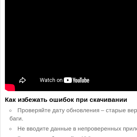
Как избежать ошибок при скачивании
Проверяйте дату обновления – старые вер
баги.
Не вводите данные в непроверенных прил