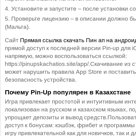
Установите и запустите – после установки со
Проверьте лицензию – в описании должно б
(Мальта).
Сайт
Прямая ссылка скачать Пин ап на андрои
прямой доступ к последней версии Pin-up для i
напрямую, можно воспользоваться ссылкой:
https://pinupskachatios.site/app/.Скачивание из
может нарушить правила App Store и поставить
безопасность устройства.
Почему Pin‑Up популярен в Казахстане
Игра привлекает простотой и интуитивным ин
локализован на русском и казахском языках, по
упрощает депозиты и вывод средств.Пользова
доступ к бонусам: кэшбэк, фрибет и программ
игру привлекательной как для новичков, так и д