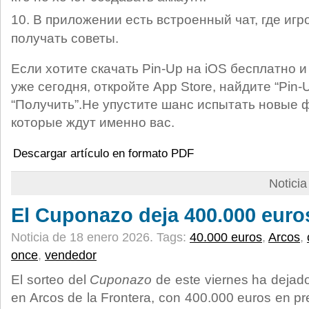
В приложении есть встроенный чат, где игр
получать советы.
Если хотите скачать Pin‑Up на iOS бесплатно 
уже сегодня, откройте App Store, найдите “Pin‑
“Получить”.Не упустите шанс испытать новые 
которые ждут именно вас.
Descargar artículo en formato PDF
Notici
El Cuponazo deja 400.000 euro
Noticia de 18 enero 2026.
Tags:
40.000 euros
,
Arcos
,
once
,
vendedor
El sorteo del
Cuponazo
de este viernes ha dejado
en Arcos de la Frontera, con 400.000 euros en p