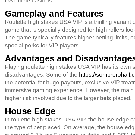
US online casinos.
Gameplay and Features
Roulette high stakes USA VIP is a thrilling variant 
game that is specially designed for high rollers loo
The game typically features higher betting limits, 
special perks for VIP players.
Advantages and Disadvantage
Playing roulette high stakes USA VIP has its own 
disadvantages. Some of the
https://sombrerohalf.
the potential for huge payouts, exclusive VIP trea
immersive gaming experience. However, the main 
higher risk involved due to the larger bets placed.
House Edge
In roulette high stakes USA VIP, the house edge 
the type of bet placed. On average, the house edge