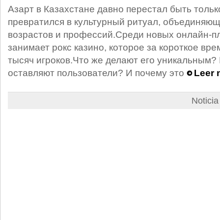
Азарт в Казахстане давно перестал быть толь
превратился в культурный ритуал, объединяю
возрастов и профессий.Среди новых онлайн‑п
занимает рокс казино, которое за короткое вр
тысяч игроков.Что же делают его уникальным?
оставляют пользователи? И почему это
Leer 
Notici