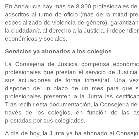
En Andalucía hay más de 8.800 profesionales de 
adscritos al turno de oficio (más de la mitad pre
especializado de violencia de género), garantiza
la ciudadanía al derecho a la Justicia, independie
económicas y sociales.
Servicios ya abonados a los colegios
La Consejería de Justicia compensa económic
profesionales que prestan el servicio de Justicia 
sus actuaciones de forma trimestral. Una vez f
disponen de un plazo de un mes para que su
profesionales presenten a la Junta las certifica
Tras recibir esta documentación, la Consejería de 
través de los colegios, en función de las as
prestadas por sus colegiados.
A día de hoy, la Junta ya ha abonado al Consej