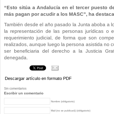
“Esto sitúa a Andalucía en el tercer puesto 
más pagan por acudir a los MASC”, ha destaca
También desde el año pasado la Junta aboba a los
la representación de las personas jurídicas o e
requerimiento judicial, de forma que son compe
realizados, aunque luego la persona asistida no c
ser beneficiaria del derecho a la Justicia Gra
denegada.
Descargar artículo en formato PDF
Sin comentarios
Escribir un comentario
Nombre (obligatorio)
Mail (no se publicará) (obligatorio)