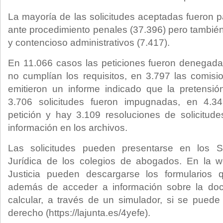
La mayoría de las solicitudes aceptadas fueron 
ante procedimiento penales (37.396) pero también
y contencioso administrativos (7.417).
En 11.066 casos las peticiones fueron denegadas
no cumplían los requisitos, en 3.797 las comisio
emitieron un informe indicado que la pretensión
3.706 solicitudes fueron impugnadas, en 4.3
petición y hay 3.109 resoluciones de solicitud
información en los archivos.
Las solicitudes pueden presentarse en los Se
Jurídica de los colegios de abogados. En la 
Justicia pueden descargarse los formularios 
además de acceder a información sobre la doc
calcular, a través de un simulador, si se puede 
derecho (https://lajunta.es/4yefe).