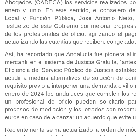
Abogados (CADECA) los servicios realizados por
enero y junio. En este sentido, el consejero de 
Local y Función Pública, José Antonio Nieto,
“esfuerzo de este Gobierno por mejorar progres
de los profesionales de oficio, agilizando el pa
actualizando las cuantías que reciben, congelad
Así, ha recordado que Andalucía fue pionera al inc
mercantil en el sistema de Justicia Gratuita, “ante
Eficiencia del Servicio Público de Justicia estable
acudir a medios alternativos de solución de co
requisito previo a interponer una demanda civil o 
enero de 2024 los andaluces que cumplen los re
un profesional de oficio pueden solicitarlo 
procesos de mediación y los letrados son reco
euros en caso de alcanzar un acuerdo que evite un
Recientemente se ha actualizado la orden de mó