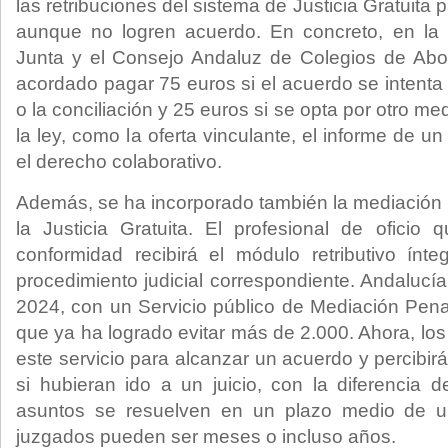
las retribuciones del sistema de Justicia Gratuita 
aunque no logren acuerdo. En concreto, en la 
Junta y el Consejo Andaluz de Colegios de A
acordado pagar 75 euros si el acuerdo se intenta
o la conciliación y 25 euros si se opta por otro med
la ley, como la oferta vinculante, el informe de u
el derecho colaborativo.
Además, se ha incorporado también la mediación
la Justicia Gratuita. El profesional de oficio
conformidad recibirá el módulo retributivo ínt
procedimiento judicial correspondiente. Andaluc
2024, con un Servicio público de Mediación Pen
que ya ha logrado evitar más de 2.000. Ahora, los
este servicio para alcanzar un acuerdo y percibi
si hubieran ido a un juicio, con la diferencia
asuntos se resuelven en un plazo medio de u
juzgados pueden ser meses o incluso años.