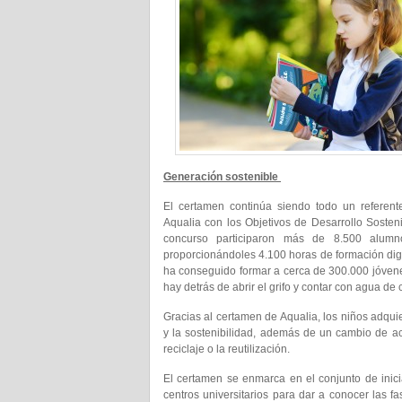
Generación sostenible
El certamen continúa siendo todo un refere
Aqualia con los Objetivos de Desarrollo Sosten
concurso participaron más de 8.500 alumn
proporcionándoles 4.100 horas de formación dig
ha conseguido formar a cerca de 300.000 jóvenes
hay detrás de abrir el grifo y contar con agua de 
Gracias al certamen de Aqualia, los niños adqui
y la sostenibilidad, además de un cambio de ac
reciclaje o la reutilización.
El certamen se enmarca en el conjunto de inicia
centros universitarios para dar a conocer las 