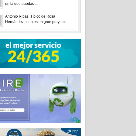
en la que puedas ...
Antonio Ribas: Típico de Rosa
Hernández, todo es un gran proyecto...