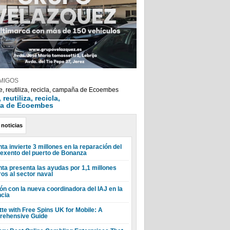
MIGOS
reutiliza, recicla,
a de Ecoembes
 noticias
ta invierte 3 millones en la reparación del
 exento del puerto de Bonanza
nta presenta las ayudas por 1,1 millones
ros al sector naval
ón con la nueva coordinadora del IAJ en la
ncia
tte with Free Spins UK for Mobile: A
ehensive Guide