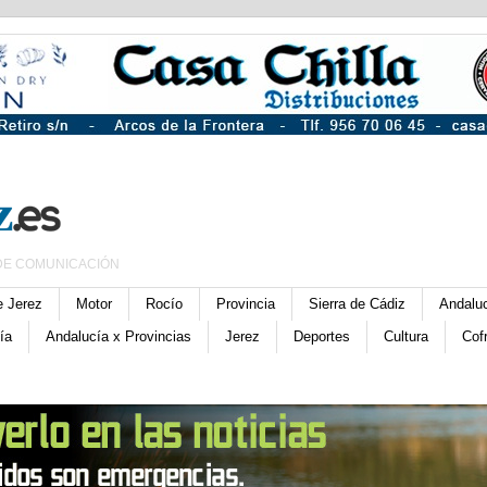
DE COMUNICACIÓN
e Jerez
Motor
Rocío
Provincia
Sierra de Cádiz
Andalu
ía
Andalucía x Provincias
Jerez
Deportes
Cultura
Cof