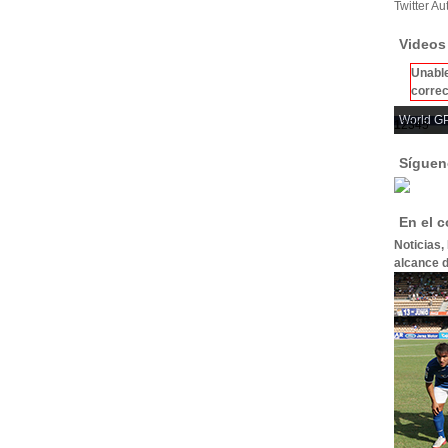
Twitter Au
Videos
Unable
correc
World GP
1
2
3
4
5
Síguen
En el 
Noticias,
alcance d