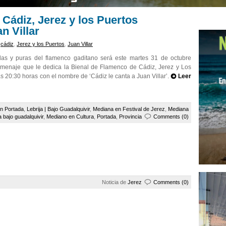
Cádiz, Jerez y los Puertos
n Villar
,
cádiz
,
Jerez y los Puertos
,
Juan Villar
idas y puras del flamenco gaditano será este martes 31 de octubre
omenaje que le dedica la Bienal de Flamenco de Cádiz, Jerez y Los
as 20:30 horas con el nombre de ‘Cádiz le canta a Juan Villar’.
Leer
en Portada
,
Lebrija | Bajo Guadalquivir
,
Mediana en Festival de Jerez
,
Mediana
ja bajo guadalquivir
,
Mediano en Cultura
,
Portada
,
Provincia
Comments (0)
Noticia de
Jerez
Comments (0)