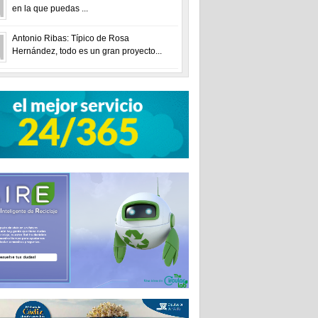
en la que puedas ...
Antonio Ribas: Típico de Rosa
Hernández, todo es un gran proyecto...