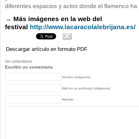
diferentes espacios y actos donde el flamenco ha s
→
Más imágenes en la web del
festival
http://www.lacaracolalebrijana.es/
Descargar artículo en formato PDF
Sin comentarios
Escribir un comentario
Nombre (obligatorio)
Mail (no se publicará) (obligatorio)
Website