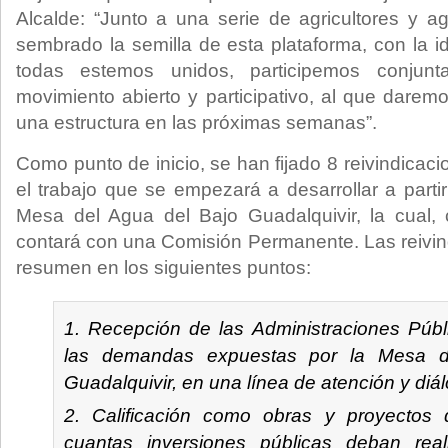
Alcalde: “Junto a una serie de agricultores y 
sembrado la semilla de esta plataforma, con la i
todas estemos unidos, participemos conju
movimiento abierto y participativo, al que dare
una estructura en las próximas semanas”.
Como punto de inicio, se han fijado 8 reivindicaci
el trabajo que se empezará a desarrollar a partir
Mesa del Agua del Bajo Guadalquivir, la cual
contará con una Comisión Permanente. Las reivi
resumen en los siguientes puntos:
Recepción de las Administraciones Púb
las demandas expuestas por la Mesa d
Guadalquivir, en una línea de atención y diá
Calificación como obras y proyectos d
cuantas inversiones públicas deban rea