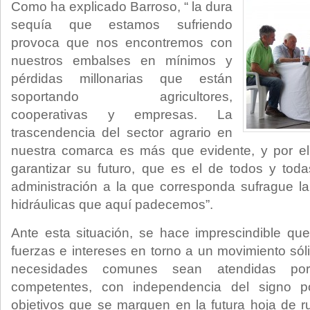
Como ha explicado Barroso, “ la dura
sequía que estamos sufriendo
provoca que nos encontremos con
nuestros embalses en mínimos y
pérdidas millonarias que están
soportando agricultores,
cooperativas y empresas. La
trascendencia del sector agrario en
nuestra comarca es más que evidente, y por e
garantizar su futuro, que es el de todos y tod
administración a la que corresponda sufrague la 
hidráulicas que aquí padecemos”.
Ante esta situación, se hace imprescindible qu
fuerzas e intereses en torno a un movimiento sóli
necesidades comunes sean atendidas por 
competentes, con independencia del signo pol
objetivos que se marquen en la futura hoja de r