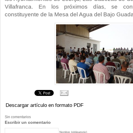
Villafranca. En los próximos días, se co
constituyente de la Mesa del Agua del Bajo Guadal
Descargar artículo en formato PDF
Sin comentarios
Escribir un comentario
Nombre (obligatorio)