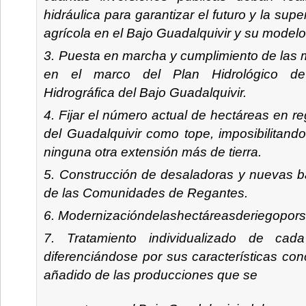
hidráulica para garantizar el futuro y la sup
agrícola en el Bajo Guadalquivir y su modelo
Puesta en marcha y cumplimiento de las
en el marco del Plan Hidrológico de
Hidrográfica del Bajo Guadalquivir.
Fijar el número actual de hectáreas en r
del Guadalquivir como tope, imposibilitando 
ninguna otra extensión más de tierra.
Construcción de desaladoras y nuevas ba
de las Comunidades de Regantes.
Modernizacióndelashectáreasderiegopors
Tratamiento individualizado de cad
diferenciándose por sus características conc
añadido de las producciones que se