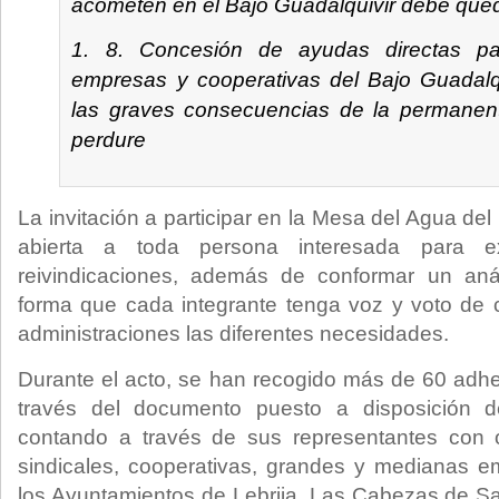
acometen en el Bajo Guadalquivir debe que
8. Concesión de ayudas directas par
empresas y cooperativas del Bajo Guadalqu
las graves consecuencias de la permanent
perdure
La invitación a participar en la Mesa del Agua de
abierta a toda persona interesada para e
reivindicaciones, además de conformar un aná
forma que cada integrante tenga voz y voto de c
administraciones las diferentes necesidades.
Durante el acto, se han recogido más de 60 adhe
través del documento puesto a disposición d
contando a través de sus representantes con o
sindicales, cooperativas, grandes y medianas e
los Ayuntamientos de Lebrija, Las Cabezas de S