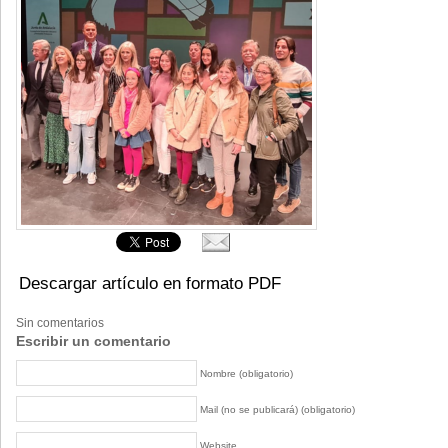
Descargar artículo en formato PDF
Sin comentarios
Escribir un comentario
Nombre (obligatorio)
Mail (no se publicará) (obligatorio)
Website