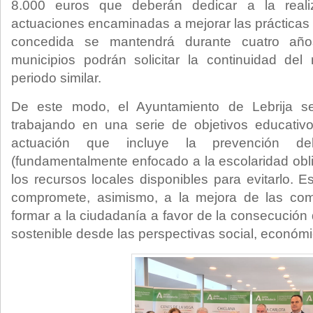
8.000 euros que deberán dedicar a la reali
actuaciones encaminadas a mejorar las prácticas 
concedida se mantendrá durante cuatro años
municipios podrán solicitar la continuidad del
periodo similar.
De este modo, el Ayuntamiento de Lebrija s
trabajando en una serie de objetivos educati
actuación que incluye la prevención de
(fundamentalmente enfocado a la escolaridad oblig
los recursos locales disponibles para evitarlo. 
compromete, asimismo, a la mejora de las com
formar a la ciudadanía a favor de la consecución 
sostenible desde las perspectivas social, económ