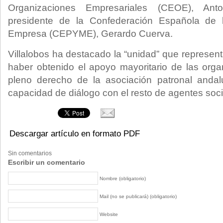
Organizaciones Empresariales (CEOE), Ant
presidente de la Confederación Española de
Empresa (CEPYME), Gerardo Cuerva.
Villalobos ha destacado la “unidad” que represen
haber obtenido el apoyo mayoritario de las org
pleno derecho de la asociación patronal andalu
capacidad de diálogo con el resto de agentes soci
Descargar artículo en formato PDF
Sin comentarios
Escribir un comentario
Nombre (obligatorio)
Mail (no se publicará) (obligatorio)
Website