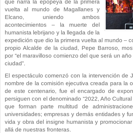
que narra la epopeya de la primera
vuelta al mundo de Magallanes y
Elcano, uniendo ambos
acontecimientos – la muerte del
humanista lebrijano y la llegada de la
expedición que dio la primera vuelta al mundo – c
propio Alcalde de la ciudad, Pepe Barroso, mos
por “el maravilloso comienzo del que será un añ
ciudad”.
El espectáculo comenzó con la intervención de 
nombre de la comisión ejecutiva creada para la o
de este centenario, fue el encargado de expon
persiguen con el denominado “2022, Año Cultural 
que forman parte multitud de administracione
universidades; empresas y demás entidades y fu
vida y obra del insigne humanista y promociona
allá de nuestras fronteras.