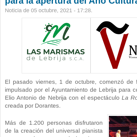
para la apertura del Año Cultur
Noticia de 05 octubre, 2021 - 17:28.
El pasado viernes, 1 de octubre, comenzó de fo
impulsado por el Ayuntamiento de Lebrija para 
Elio Antonio de Nebrija con el espectáculo
La Ro
creada por Dorantes.
Más de 1.200 personas disfrutaron
de la creación del universal pianista