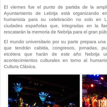
El viernes fue el punto de partida de la amp
Ayuntamiento de Lebrija está organizando en
humanista para su celebración no solo en L
ciudades españolas que, integradas en la ll
rescatarán la memoria de Nebrija para el gran públ
El mundo universitario por su parte prepara una 
que tendrán cabida, congresos, jornadas, pu
etcétera que harán de este año Nebrija u
acontecimientos culturales en torno al human
Cultura Clásica.