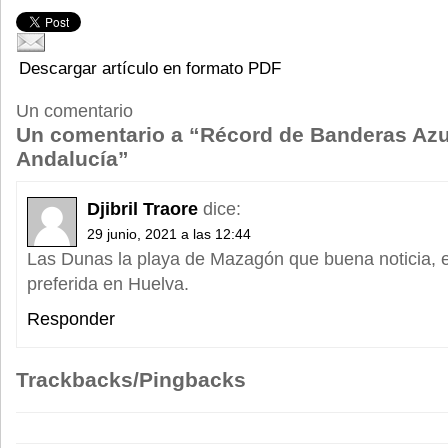
Descargar artículo en formato PDF
Un comentario
Un comentario a “Récord de Banderas Azu
Andalucía”
Djibril Traore
dice:
29 junio, 2021 a las 12:44
Las Dunas la playa de Mazagón que buena noticia, e
preferida en Huelva.
Responder
Trackbacks/Pingbacks