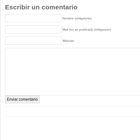
Escribir un comentario
Nombre (obligatorio)
Mail (no se publicará) (obligatorio)
Website