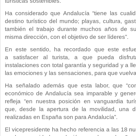
turísticas sostenibles.
Ha considerado que Andalucía “tiene las cualid
destino turístico del mundo; playas, cultura, ga
también el trabajo durante muchos años de su
misma dirección, con el objetivo de ser líderes”.
En este sentido, ha recordado que este esfuer
a satisfacer al turista, a que pueda disfr
instalaciones con total garantía y seguridad y a lle
las emociones y las sensaciones, para que vuelvan
Ha señalado además que esta labor, que “con
económico de Andalucía sea imparable y gener
refleja “en nuestra posición en vanguardia tur
que, desde la apertura de la movilidad, una 
realizadas en España son para Andalucía”.
El vicepresidente ha hecho referencia a las 18 n