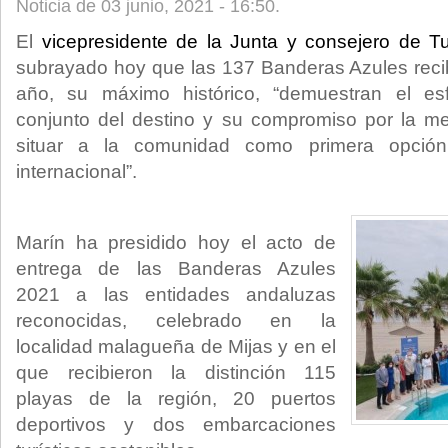
Noticia de 03 junio, 2021 - 16:50.
El
vicepresidente de la Junta y consejero de T
subrayado hoy que
las 137 Banderas Azules reci
año, su máximo histórico, “demuestran el esf
conjunto del destino y su compromiso por la me
situar a la comunidad como primera opción 
internacional”.
Marín ha presidido hoy el acto de
entrega de las Banderas Azules
2021 a las entidades andaluzas
reconocidas, celebrado en la
localidad malagueña de Mijas y en el
que recibieron la distinción 115
playas de la región, 20 puertos
deportivos y dos embarcaciones