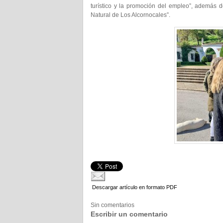
turístico y la promoción del empleo”, además 
Natural de Los Alcornocales”.
Descargar artículo en formato PDF
Sin comentarios
Escribir un comentario