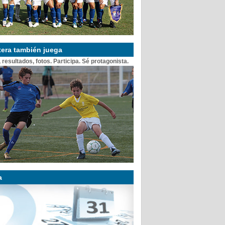
tera también juega
 resultados, fotos. Participa. Sé protagonista.
a