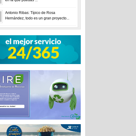
Antonio Ribas: Típico de Rosa
Hernández, todo es un gran proyecto...