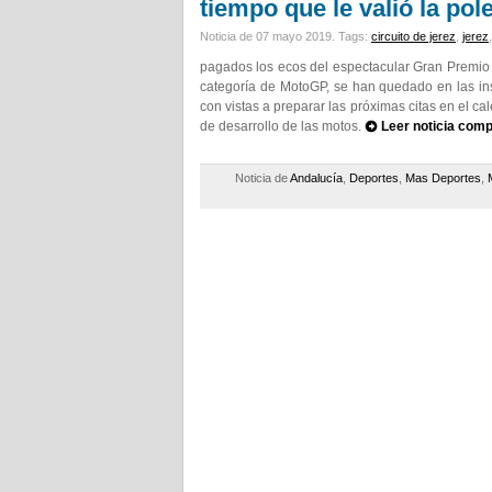
tiempo que le valió la po
Noticia de 07 mayo 2019.
Tags:
circuito de jerez
,
jerez
pagados los ecos del espectacular Gran Premio 
categoría de MotoGP, se han quedado en las ins
con vistas a preparar las próximas citas en el ca
de desarrollo de las motos.
Leer noticia comp
Noticia de
Andalucía
,
Deportes
,
Mas Deportes
,