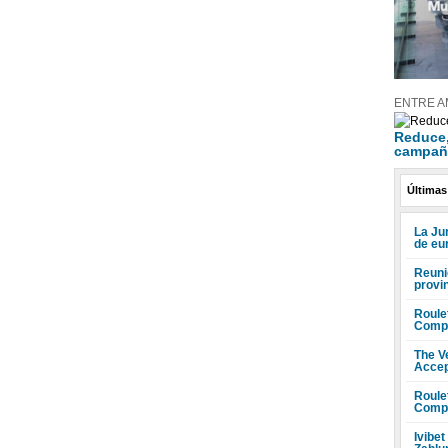
ENTRE A
Reduce, 
campañ
Últimas
La Ju
de eu
Reuni
provi
Roule
Compr
The V
Accep
Roule
Compr
Ivibet