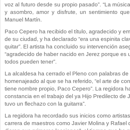
voz al futuro desde su propio pasado”. “La músic
y asombro, amor y disfrute, un sentimiento que
Manuel Martín.
Paco Cepero ha recibido el título, agradecido y e
de su ciudad, y ha declarado “era una espinita cl
quitar”. El artista ha concluido su intervención as
“agradecido de haber nacido en Jerez porque es u
todos pueden tener”.
La alcaldesa ha cerrado el Pleno con palabras de 
homenajeado al que se ha referido, “el arte de co
tiene nombre propio, Paco Cepero”. La regidora h
constancia en el trabajo del ya Hijo Predilecto de 
tuvo un flechazo con la guitarra”.
La regidora ha recordado sus inicios como artistas 
carrera de maestros como Javier Molina y Rafael d