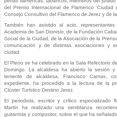
peñas flamencas, tabancos, miembros del jurado
del Premio Internacional de Flamenco ‘Ciudad 
Consejo Consultivo del Flamenco de Jerez y de l
También han asistido al acto, representante
Academia de San Dionisio, de la Fundación Cabal
Social de la Ciudad, de la Asociación de la Pren
comunicación y de distintas asociaciones y e
ciudad.
El Pleno se ha celebrado en la Sala Refectorio d
Domingo. La alcaldesa ha abierto la sesión y t
teniente de alcaldesa, Francisco Camas, co
expediente, ha procedido a la lectura de la pr
Clúster Turístico Destino Jerez.
El periodista, escritor y crítico especializado
Martín ha realizado una semblanza recorrie
guitarrista y compositor, sobre el que ha señala