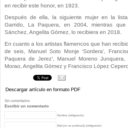
en recibir este honor, en 1923.
Después de ella, la siguiente mujer en la lis
Garrido, La Paquera, en 2004, mientras qu
Sánchez, Angelita Gómez, lo recibiera en 2018.
En cuanto a los artistas flamencos que han recibido
de seis, Manuel Soto Monje ‘Sordera’, Franci
Paquera de Jerez’, Manuel Moreno Junquera, ‘
Morao, Angelita Gómez y Francisco López Cepero
Descargar artículo en formato PDF
Sin comentarios
Escribir un comentario
Nombre (obligatorio)
Mail (no se publicará) (obligatorio)