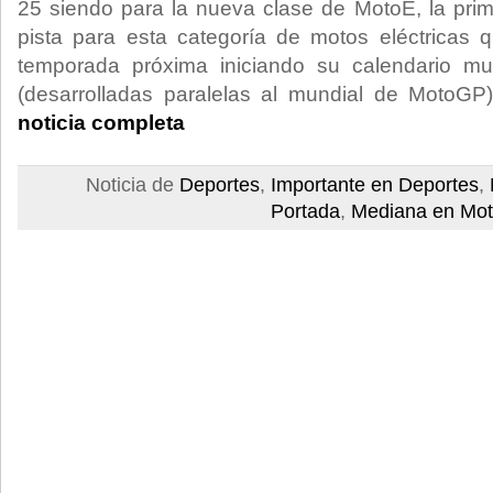
25 siendo para la nueva clase de MotoE, la prim
pista para esta categoría de motos eléctricas 
temporada próxima iniciando su calendario mu
(desarrolladas paralelas al mundial de MotoGP
noticia completa
Noticia de
Deportes
,
Importante en Deportes
,
Portada
,
Mediana en Mot