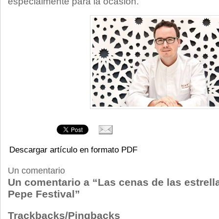
especialmente para la ocasión.
Descargar artículo en formato PDF
Un comentario
Un comentario a “Las cenas de las estrella
Pepe Festival”
Trackbacks/Pingbacks