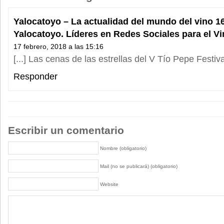
Yalocatoyo – La actualidad del mundo del vino 16
Yalocatoyo. Líderes en Redes Sociales para el V
17 febrero, 2018 a las 15:16
[...] Las cenas de las estrellas del V Tío Pepe Festival
Responder
Escribir un comentario
Nombre (obligatorio)
Mail (no se publicará) (obligatorio)
Website