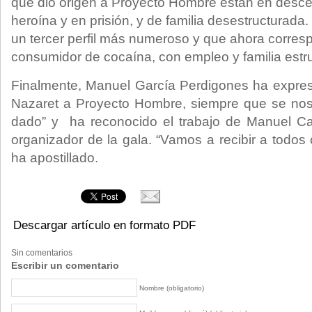
que dio origen a Proyecto Hombre están en descen
heroína y en prisión, y de familia desestructurada.
un tercer perfil más numeroso y que ahora corres
consumidor de cocaína, con empleo y familia estr
Finalmente, Manuel García Perdigones ha expres
Nazaret a Proyecto Hombre, siempre que se no
dado” y ha reconocido el trabajo de Manuel C
organizador de la gala. “Vamos a recibir a todos 
ha apostillado.
Descargar artículo en formato PDF
Sin comentarios
Escribir un comentario
Nombre (obligatorio)