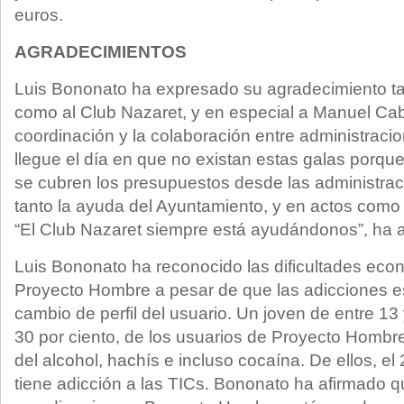
euros.
AGRADECIMIENTOS
Luis Bononato ha expresado su agradecimiento ta
como al Club Nazaret, y en especial a Manuel Caba
coordinación y la colaboración entre administraci
llegue el día en que no existan estas galas porque
se cubren los presupuestos desde las administrac
tanto la ayuda del Ayuntamiento, y en actos como
“El Club Nazaret siempre está ayudándonos”, ha 
Luis Bononato ha reconocido las dificultades eco
Proyecto Hombre a pesar de que las adicciones 
cambio de perfil del usuario. Un joven de entre 13
30 por ciento, de los usuarios de Proyecto Homb
del alcohol, hachís e incluso cocaína. De ellos, el
tiene adicción a las TICs. Bononato ha afirmado qu