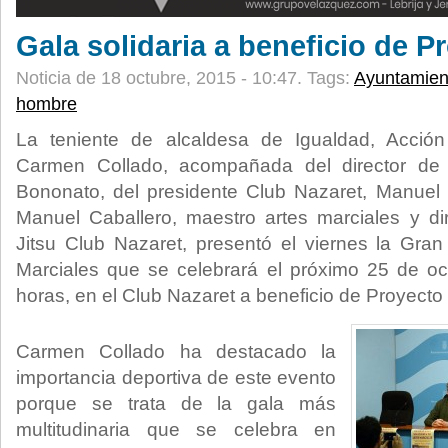
Gala solidaria a beneficio de 
Noticia de 18 octubre, 2015 - 10:47.
Tags:
Ayuntamien
hombre
La teniente de alcaldesa de Igualdad, Acción
Carmen Collado, acompañada del director de
Bononato, del presidente Club Nazaret, Manuel
Manuel Caballero, maestro artes marciales y di
Jitsu Club Nazaret, presentó el viernes la Gran
Marciales que se celebrará el próximo 25 de oct
horas, en el Club Nazaret a beneficio de Proyect
Carmen Collado ha destacado la
importancia deportiva de este evento
porque se trata de la gala más
multitudinaria que se celebra en