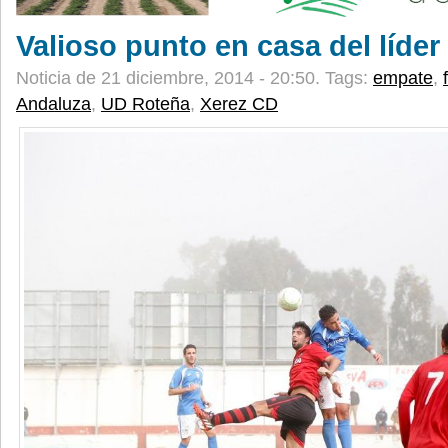
Valioso punto en casa del líder
Noticia de 21 diciembre, 2014 - 20:50.
Tags:
empate
,
Andaluza
,
UD Roteña
,
Xerez CD