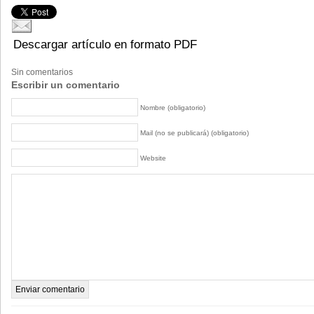
Descargar artículo en formato PDF
Sin comentarios
Escribir un comentario
Nombre (obligatorio)
Mail (no se publicará) (obligatorio)
Website