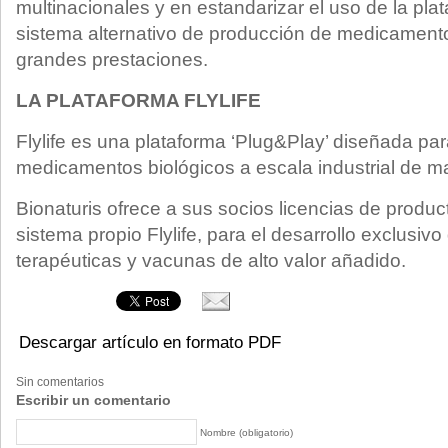
multinacionales y en estandarizar el uso de la pla
sistema alternativo de producción de medicamento
grandes prestaciones.
LA PLATAFORMA FLYLIFE
Flylife es una plataforma ‘Plug&Play’ diseñada par
medicamentos biológicos a escala industrial de ma
Bionaturis ofrece a sus socios licencias de produ
sistema propio Flylife, para el desarrollo exclusivo
terapéuticas y vacunas de alto valor añadido.
Descargar artículo en formato PDF
Sin comentarios
Escribir un comentario
Nombre (obligatorio)