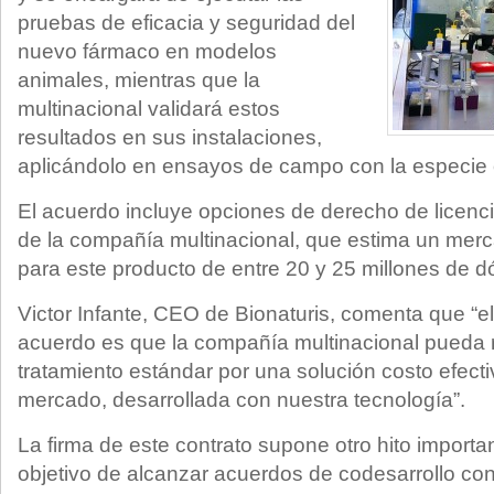
pruebas de eficacia y seguridad del
nuevo fármaco en modelos
animales, mientras que la
multinacional validará estos
resultados en sus instalaciones,
aplicándolo en ensayos de campo con la especie o
El acuerdo incluye opciones de derecho de licenci
de la compañía multinacional, que estima un mer
para este producto de entre 20 y 25 millones de d
Victor Infante, CEO de Bionaturis, comenta que “el
acuerdo es que la compañía multinacional pueda r
tratamiento estándar por una solución costo efecti
mercado, desarrollada con nuestra tecnología”.
La firma de este contrato supone otro hito importa
objetivo de alcanzar acuerdos de codesarrollo co