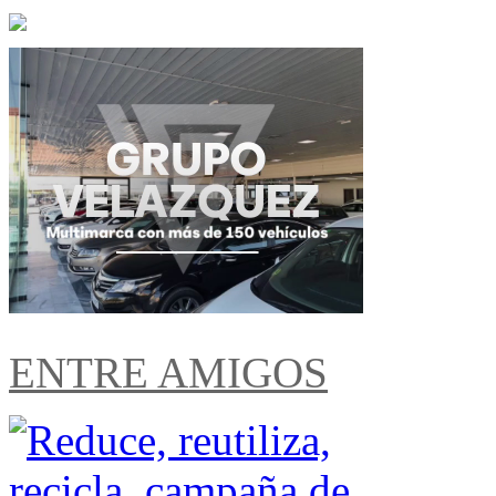
ENTRE AMIGOS