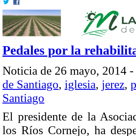
Pedales por la rehabili
Noticia de 26 mayo, 2014 -
de Santiago
,
iglesia
,
jerez
,
p
Santiago
El presidente de la Asocia
los Ríos Cornejo, ha despe