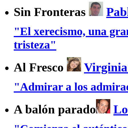
Sin Fronteras
Pab
"El xerecismo, una gra
tristeza"
Al Fresco
Virgini
"Admirar a los admira
A balón parado
Lo