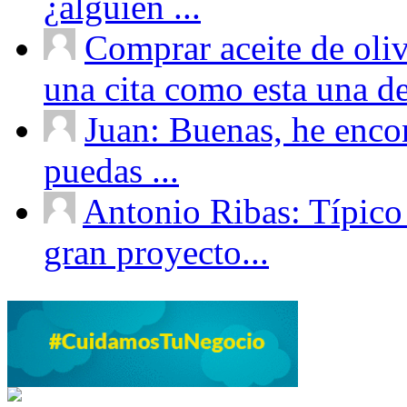
¿alguien ...
Comprar aceite de oliv
una cita como esta una de
Juan: Buenas, he enco
puedas ...
Antonio Ribas: Típico
gran proyecto...