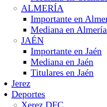
ALMERÍA
Importante en Alme
Mediana en Almería
JAÉN
Importante en Jaén
Mediana en Jaén
Titulares en Jaén
Jerez
Deportes
Xerez DFC