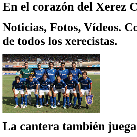
En el corazón del Xerez 
Noticias, Fotos, Vídeos. 
de todos los xerecistas.
La cantera también juega