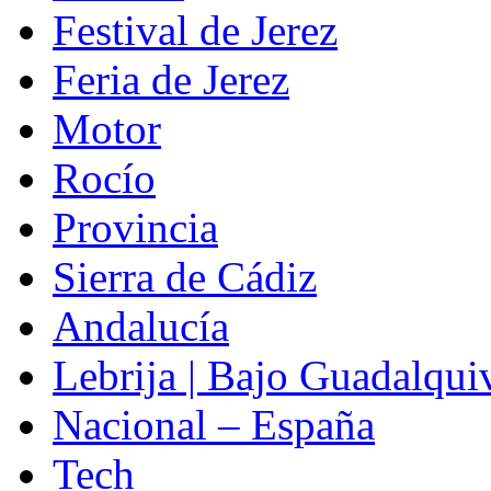
Festival de Jerez
Feria de Jerez
Motor
Rocío
Provincia
Sierra de Cádiz
Andalucía
Lebrija | Bajo Guadalqui
Nacional – España
Tech