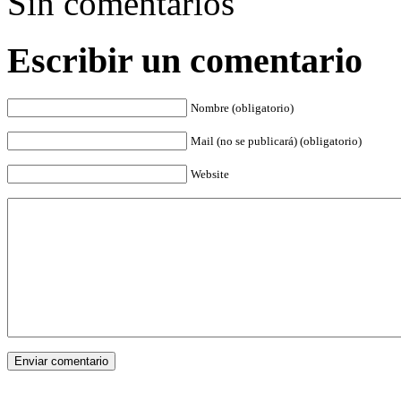
Sin comentarios
Escribir un comentario
Nombre (obligatorio)
Mail (no se publicará) (obligatorio)
Website