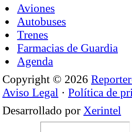
Aviones
Autobuses
Trenes
Farmacias de Guardia
Agenda
Copyright © 2026
Reporter
Aviso Legal
·
Política de p
Desarrollado por
Xerintel