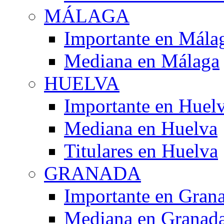
MÁLAGA
Importante en Mála
Mediana en Málaga
HUELVA
Importante en Huel
Mediana en Huelva
Titulares en Huelva
GRANADA
Importante en Gran
Mediana en Granad