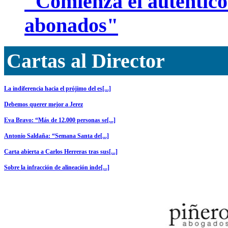
"Comienza el auténtic
abonados"
Cartas al Director
La indiferencia hacia el prójimo del es[...]
Debemos querer mejor a Jerez
Eva Bravo: “Más de 12.000 personas se[...]
Antonio Saldaña: “Semana Santa de[...]
Carta abierta a Carlos Herreras tras sus[...]
Sobre la infracción de alineación inde[...]