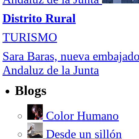
Distrito Rural
TURISMO
Sara Baras, nueva embajado
Andaluz de la Junta
Blogs
Color Humano
Desde un sillón