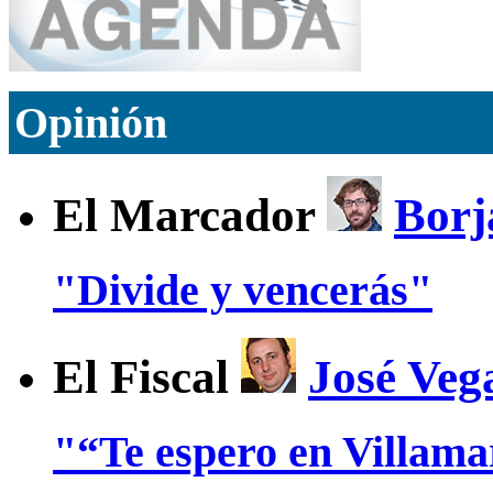
Opinión
El Marcador
Borj
"Divide y vencerás"
El Fiscal
José Veg
"“Te espero en Villam