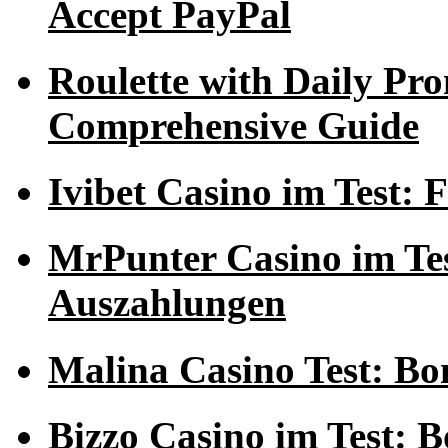
Accept PayPal
Roulette with Daily Pr
Comprehensive Guide
Ivibet Casino im Test:
MrPunter Casino im Tes
Auszahlungen
Malina Casino Test: Bo
Bizzo Casino im Test: 