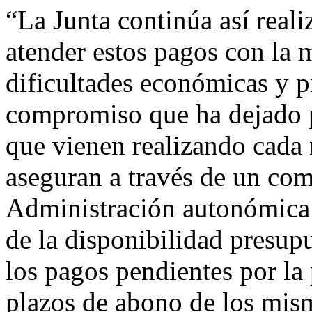
“La Junta continúa así real
atender estos pagos con la m
dificultades económicas y p
compromiso que ha dejado p
que vienen realizando cada 
aseguran a través de un com
Administración autonómica 
de la disponibilidad presupu
los pagos pendientes por la 
plazos de abono de los mis