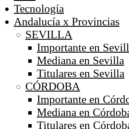
Tecnología
Andalucía x Provincias
SEVILLA
Importante en Sevil
Mediana en Sevilla
Titulares en Sevilla
CÓRDOBA
Importante en Córd
Mediana en Córdob
Titulares en Córdob