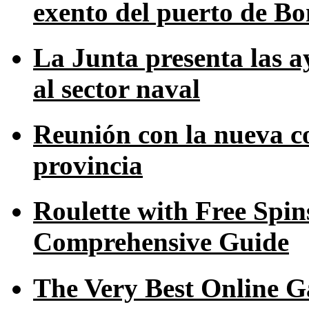
exento del puerto de B
La Junta presenta las a
al sector naval
Reunión con la nueva c
provincia
Roulette with Free Spi
Comprehensive Guide
The Very Best Online G