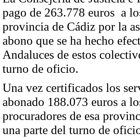
pago de 263.778 euros a lo
provincia de Cádiz por la asi
abono que se ha hecho efect
Andaluces de estos colectivo
turno de oficio.
Una vez certificados los ser
abonado 188.073 euros a lo
procuradores de esa provinc
una parte del turno de ofici