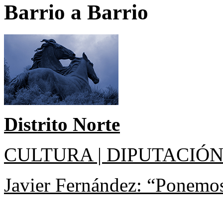
Barrio a Barrio
Distrito Norte
CULTURA | DIPUTACIÓN
Javier Fernández: “Ponemos