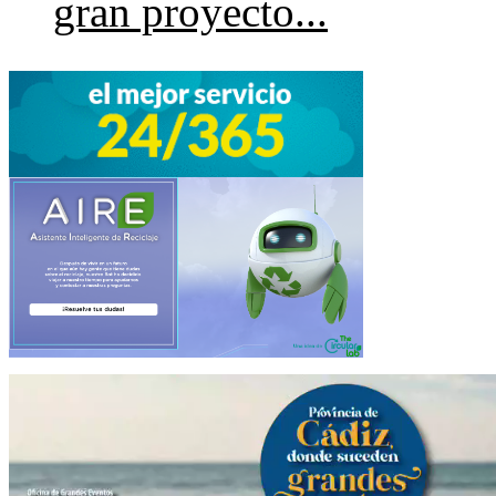
gran proyecto...