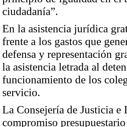
ciudadanía”.
En la asistencia jurídica gr
frente a los gastos que gener
defensa y representación gra
la asistencia letrada al dete
funcionamiento de los coleg
servicio.
La Consejería de Justicia e 
compromiso presupuestario c