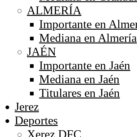
ALMERÍA
Importante en Alme
Mediana en Almería
JAÉN
Importante en Jaén
Mediana en Jaén
Titulares en Jaén
Jerez
Deportes
Xerez DFC