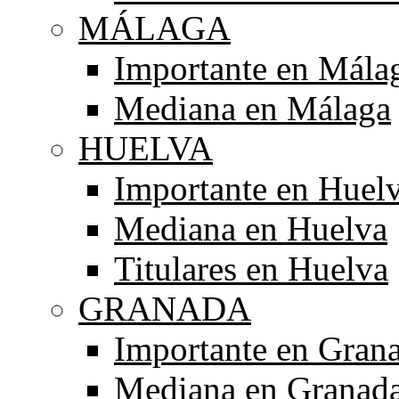
MÁLAGA
Importante en Mála
Mediana en Málaga
HUELVA
Importante en Huel
Mediana en Huelva
Titulares en Huelva
GRANADA
Importante en Gran
Mediana en Granad