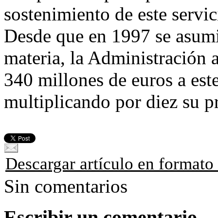
sostenimiento de este servic
Desde que en 1997 se asumi
materia, la Administración
340 millones de euros a est
multiplicando por diez su p
Descargar artículo en format
Sin comentarios
Escribir un comentario