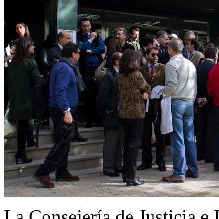
La Consejería de Justicia e 