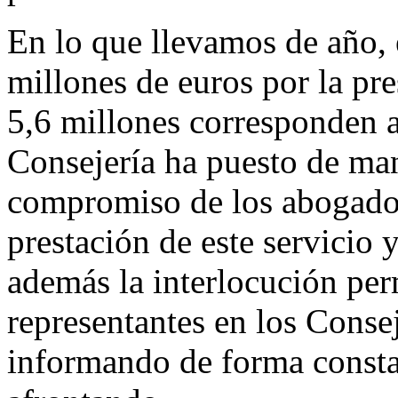
En lo que llevamos de año, 
millones de euros por la pre
5,6 millones corresponden a
Consejería ha puesto de man
compromiso de los abogados
prestación de este servicio 
además la interlocución pe
representantes en los Conse
informando de forma consta