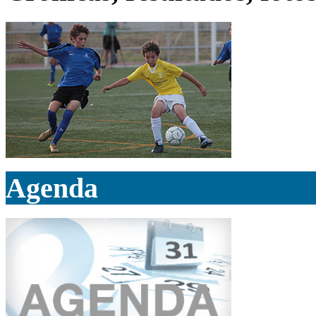
Agenda