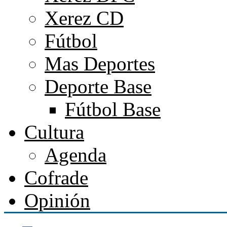
Xerez CD
Fútbol
Mas Deportes
Deporte Base
Fútbol Base
Cultura
Agenda
Cofrade
Opinión