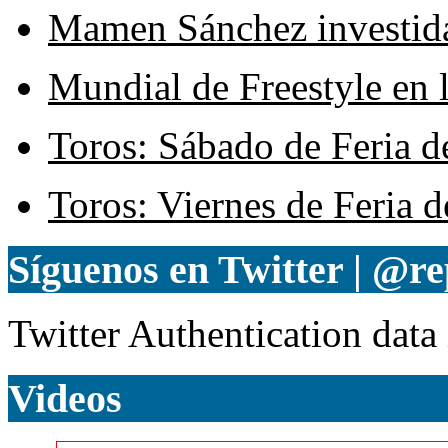
Mamen Sánchez investida 
Mundial de Freestyle en l
Toros: Sábado de Feria d
Toros: Viernes de Feria d
Síguenos en Twitter | @re
Twitter Authentication data
Videos