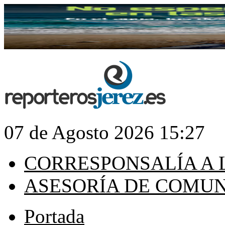
07 de Agosto 2026 15:27
CORRESPONSALÍA A 
ASESORÍA DE COMU
Portada