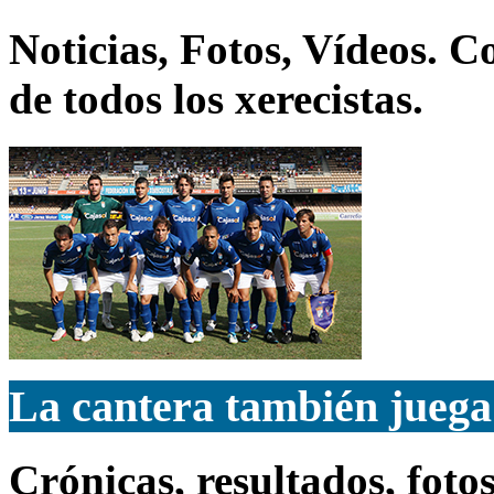
Noticias, Fotos, Vídeos. 
de todos los xerecistas.
La cantera también juega
Crónicas, resultados, fotos