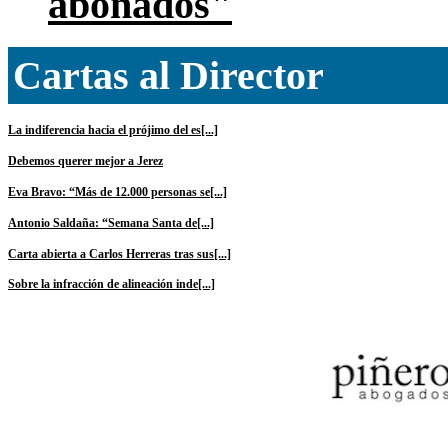
abonados"
Cartas al Director
La indiferencia hacia el prójimo del es[...]
Debemos querer mejor a Jerez
Eva Bravo: “Más de 12.000 personas se[...]
Antonio Saldaña: “Semana Santa de[...]
Carta abierta a Carlos Herreras tras sus[...]
Sobre la infracción de alineación inde[...]