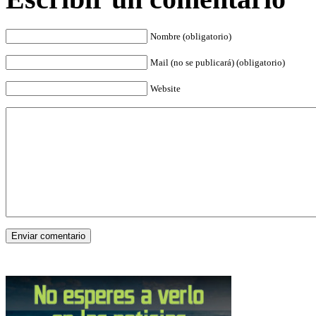
Nombre (obligatorio)
Mail (no se publicará) (obligatorio)
Website