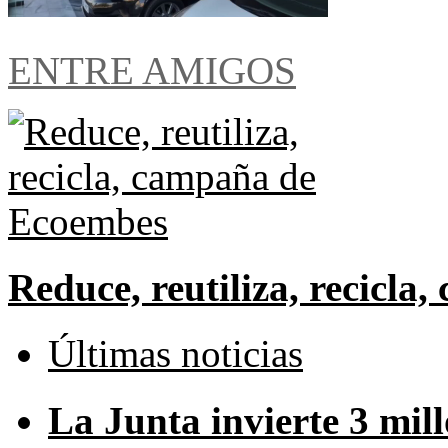
ENTRE AMIGOS
Reduce, reutiliza, recicl
Últimas noticias
La Junta invierte 3 mill