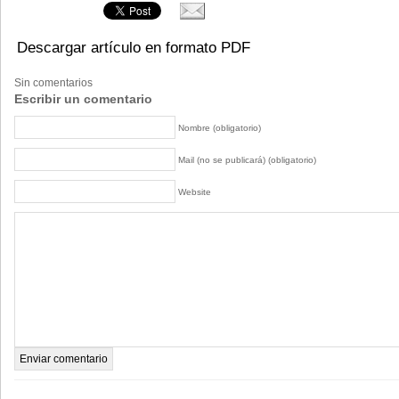
Descargar artículo en formato PDF
Sin comentarios
Escribir un comentario
Nombre (obligatorio)
Mail (no se publicará) (obligatorio)
Website