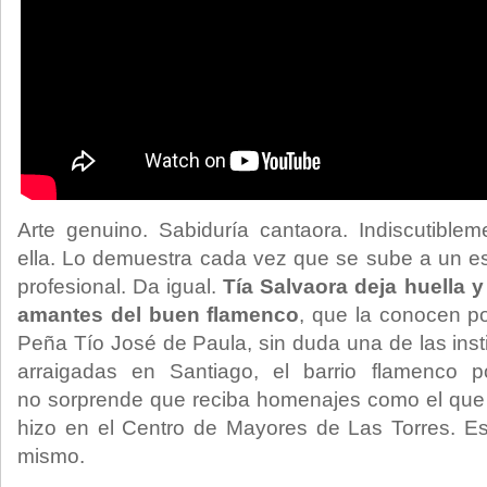
Arte genuino. Sabiduría cantaora. Indiscutible
ella. Lo demuestra cada vez que se sube a un e
profesional. Da igual.
Tía Salvaora deja huella y
amantes del buen flamenco
, que la conocen po
Peña Tío José de Paula, sin duda una de las ins
arraigadas en Santiago, el barrio flamenco p
no sorprende que reciba homenajes como el que 
hizo en el Centro de Mayores de Las Torres. Es
mismo.