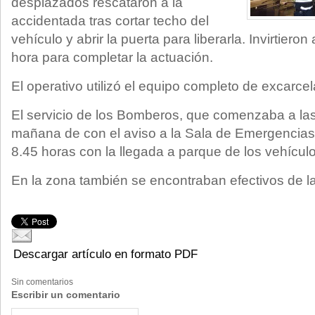
desplazados rescataron a la
accidentada tras cortar techo del
vehículo y abrir la puerta para liberarla. Invirtie
hora para completar la actuación.
El operativo utilizó el equipo completo de excarcel
El servicio de los Bomberos, que comenzaba a las
mañana de con el aviso a la Sala de Emergencias d
8.45 horas con la llegada a parque de los vehículo
En la zona también se encontraban efectivos de la
Descargar artículo en formato PDF
Sin comentarios
Escribir un comentario