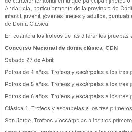
de carácter territorial en la que participan jinete
Andalucía, particularmente de la provincia de Cádi
infantil, juvenil, jóvenes jinetes y adultos, puntua
de Doma Clásica.
En cuanto a los trofeos de las diferentes pruebas 
Concurso Nacional de doma clásica CDN
Sábado 27 de Abril:
Potros de 4 años. Trofeos y escárpelas a los tres 
Potros de 5 años. Trofeos y escárpelas a los tres 
Potros de 6 años. Trofeos y escárpelas a los tres 
Clásica 1. Trofeos y escárpelas a los tres primeros
San Jorge. Trofeos y escárpelas a los tres primero