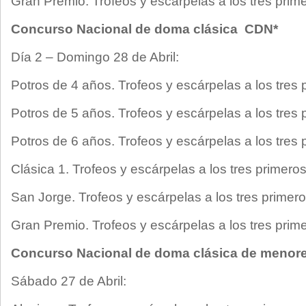
Gran Premio. Trofeos y escárpelas a los tres prime
Concurso Nacional de doma clásica CDN*
Día 2 – Domingo 28 de Abril:
Potros de 4 años. Trofeos y escárpelas a los tres 
Potros de 5 años. Trofeos y escárpelas a los tres 
Potros de 6 años. Trofeos y escárpelas a los tres 
Clásica 1. Trofeos y escárpelas a los tres primeros
San Jorge. Trofeos y escárpelas a los tres primero
Gran Premio. Trofeos y escárpelas a los tres prime
Concurso Nacional de doma clásica de meno
Sábado 27 de Abril: