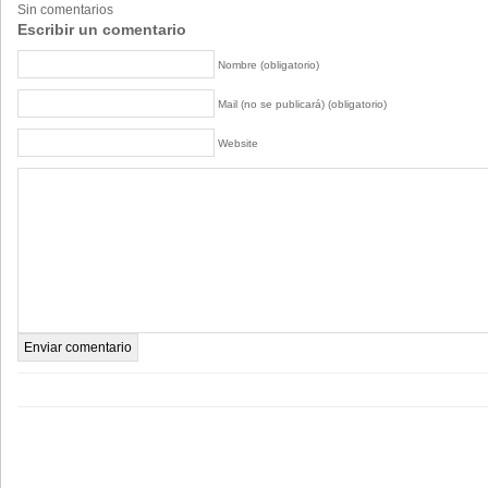
Sin comentarios
Escribir un comentario
Nombre (obligatorio)
Mail (no se publicará) (obligatorio)
Website