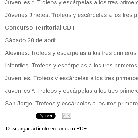
Juveniles *. Trofeos y escárpelas a los tres primer
Jóvenes Jinetes. Trofeos y escárpelas a los tres p
Concurso Territorial CDT
Sábado 28 de abril:
Alevines. Trofeos y escárpelas a los tres primeros 
Infantiles. Trofeos y escárpelas a los tres primeros
Juveniles. Trofeos y escárpelas a los tres primeros
Juveniles *. Trofeos y escárpelas a los tres primer
San Jorge. Trofeos y escárpelas a los tres primero
Descargar artículo en formato PDF