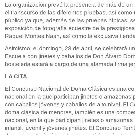
La organización prevé la presencia de más de un 
el transcurso de las diferentes pruebas, así como
público ya que, además de las pruebas hípicas, s
exposición de fotografía ecuestre de la prestigiosa
Raquel Montes Nash, así como la exclusiva tienda
Asimismo, el domingo, 28 de abril, se celebrará un
Escuela con jinetes y caballos de Don Álvaro D
hostelería estará a cargo de una afamada firma je
LA CITA
El Concurso Nacional de Doma Clásica es una com
nacional en la que participan jinetes o amazonas 
con caballos jóvenes y caballos de alto nivel. El
doma clásica de menores, también es una competi
nacional, en la que participan jinetes o amazonas 
infantil, juvenil y jóvenes jinetes. El Concurso Terr