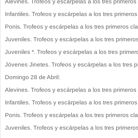
Alevines. Trofeos y escárpelas a los tres primeros 
Infantiles. Trofeos y escárpelas a los tres primeros
Ponis. Trofeos y escárpelas a los tres primeros cla
Juveniles. Trofeos y escárpelas a los tres primeros
Juveniles *. Trofeos y escárpelas a los tres primer
Jóvenes Jinetes. Trofeos y escárpelas a los tres p
Domingo 28 de Abril:
Alevines. Trofeos y escárpelas a los tres primeros 
Infantiles. Trofeos y escárpelas a los tres primeros
Ponis. Trofeos y escárpelas a los tres primeros cla
Juveniles. Trofeos y escárpelas a los tres primeros