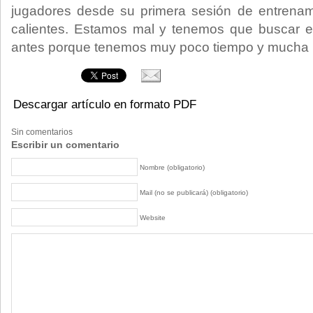
jugadores desde su primera sesión de entrenam
calientes. Estamos mal y tenemos que buscar el
antes porque tenemos muy poco tiempo y mucha p
Descargar artículo en formato PDF
Sin comentarios
Escribir un comentario
Nombre (obligatorio)
Mail (no se publicará) (obligatorio)
Website