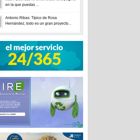
en la que puedas ...
Antonio Ribas: Típico de Rosa
Hernández, todo es un gran proyecto...