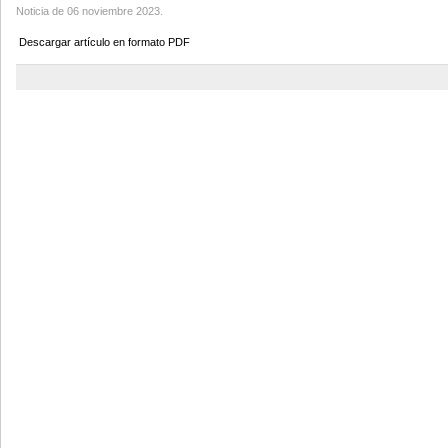
Noticia de 06 noviembre 2023.
Descargar artículo en formato PDF