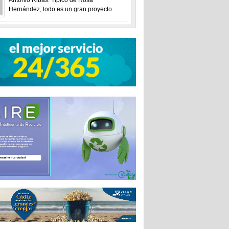
Hernández, todo es un gran proyecto...