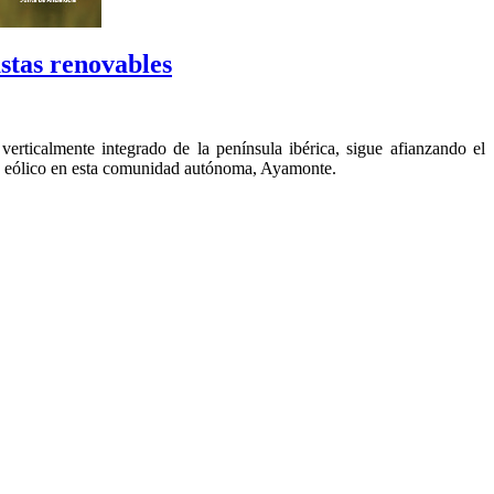
stas renovables
rticalmente integrado de la península ibérica, sigue afianzando el
rque eólico en esta comunidad autónoma, Ayamonte.