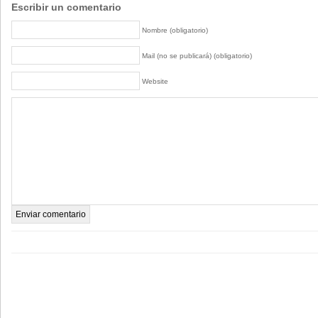
Escribir un comentario
Nombre (obligatorio)
Mail (no se publicará) (obligatorio)
Website