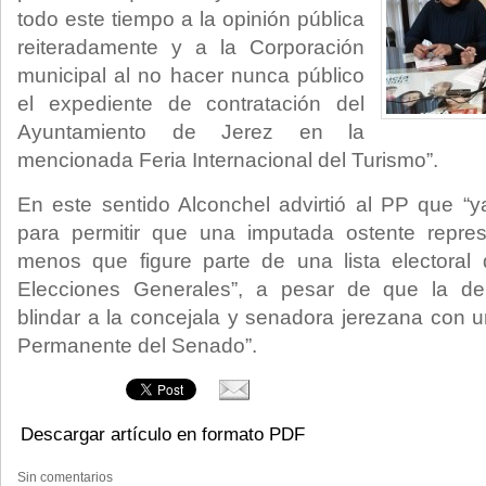
todo este tiempo a la opinión pública
reiteradamente y a la Corporación
municipal al no hacer nunca público
el expediente de contratación del
Ayuntamiento de Jerez en la
mencionada Feria Internacional del Turismo”.
En este sentido Alconchel advirtió al PP que “
para permitir que una imputada ostente repre
menos que figure parte de una lista electoral
Elecciones Generales”, a pesar de que la de
blindar a la concejala y senadora jerezana con 
Permanente del Senado”.
Descargar artículo en formato PDF
Sin comentarios