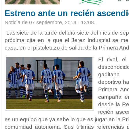
Estreno ante un recién ascend
Noticia de 07 septiembre, 2014 - 13:08.
Las siete de la tarde del día siete del mes de sep
próxima cita en la que el Jerez Industrial se me
casa, en el pistoletazo de salida de la Primera An
El rival, el
desconocid
gaditana
deportivo ha
Primera And
campaña en
desde la Re
recién asce
es un equipo que ya sabe lo que es jugar en la Pr
comunidad autónoma. Sus últimas referencias p