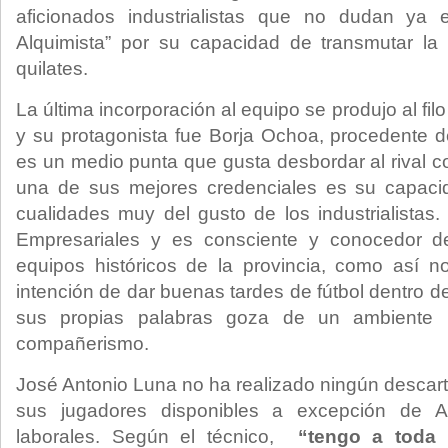
aficionados industrialistas que no dudan y
Alquimista” por su capacidad de transmutar la
quilates.
La última incorporación al equipo se produjo al fil
y su protagonista fue Borja Ochoa, procedente d
es un medio punta que gusta desbordar al rival c
una de sus mejores credenciales es su capaci
cualidades muy del gusto de los industrialistas.
Empresariales y es consciente y conocedor de
equipos históricos de la provincia, como así n
intención de dar buenas tardes de fútbol dentro 
sus propias palabras goza de un ambiente p
compañerismo.
José Antonio Luna no ha realizado ningún descart
sus jugadores disponibles a excepción de A
laborales. Según el técnico,
“tengo a toda l