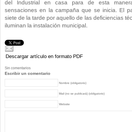
del Industrial en casa para de esta mane
sensaciones en la campaña que se inicia. El pa
siete de la tarde por aquello de las deficiencias té
iluminan la instalación municipal.
Descargar artículo en formato PDF
Sin comentarios
Escribir un comentario
Nombre (obligatorio)
Mail (no se publicará) (obligatorio)
Website