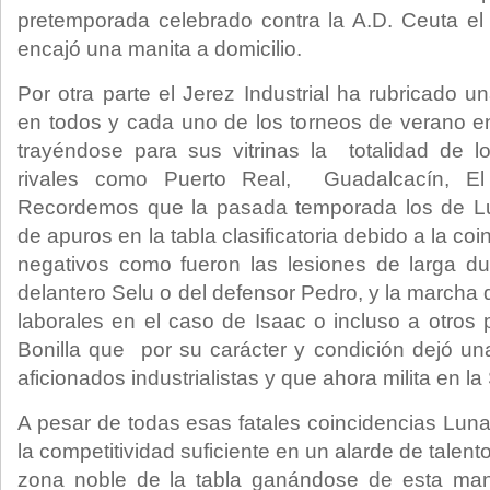
pretemporada celebrado contra la A.D. Ceuta el
encajó una manita a domicilio.
Por otra parte el Jerez Industrial ha rubricado u
en todos y cada uno de los torneos de verano en
trayéndose para sus vitrinas la totalidad de los
rivales como Puerto Real, Guadalcacín, 
Recordemos que la pasada temporada los de Lu
de apuros en la tabla clasificatoria debido a la co
negativos como fueron las lesiones de larga du
delantero Selu o del defensor Pedro, y la marcha
laborales en el caso de Isaac o incluso a otros
Bonilla que por su carácter y condición dejó u
aficionados industrialistas y que ahora milita en l
A pesar de todas esas fatales coincidencias Luna
la competitividad suficiente en un alarde de talento
zona noble de la tabla ganándose de esta man