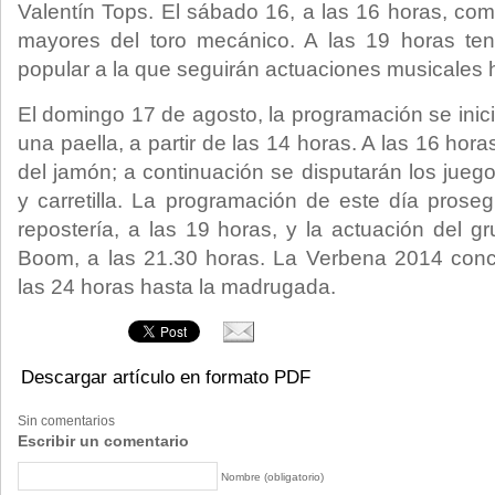
Valentín Tops. El sábado 16, a las 16 horas, co
mayores del toro mecánico. A las 19 horas te
popular a la que seguirán actuaciones musicales 
El domingo 17 de agosto, la programación se inic
una paella, a partir de las 14 horas. A las 16 hor
del jamón; a continuación se disputarán los jueg
y carretilla. La programación de este día prose
repostería, a las 19 horas, y la actuación del gru
Boom, a las 21.30 horas. La Verbena 2014 conc
las 24 horas hasta la madrugada.
Descargar artículo en formato PDF
Sin comentarios
Escribir un comentario
Nombre (obligatorio)