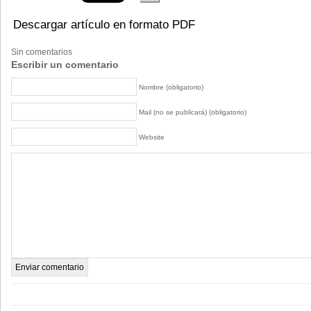
Descargar artículo en formato PDF
Sin comentarios
Escribir un comentario
Nombre (obligatorio)
Mail (no se publicará) (obligatorio)
Website