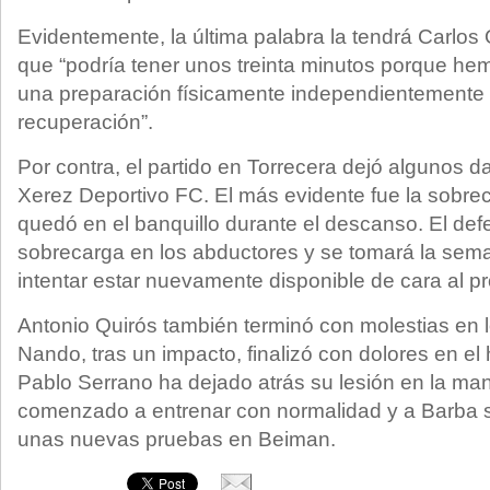
Evidentemente, la última palabra la tendrá Carlos
que “podría tener unos treinta minutos porque he
una preparación físicamente independientemente d
recuperación”.
Por contra, el partido en Torrecera dejó algunos da
Xerez Deportivo FC. El más evidente fue la sobrec
quedó en el banquillo durante el descanso. El defe
sobrecarga en los abductores y se tomará la sem
intentar estar nuevamente disponible de cara al p
Antonio Quirós también terminó con molestias en lo
Nando, tras un impacto, finalizó con dolores en el
Pablo Serrano ha dejado atrás su lesión en la ma
comenzado a entrenar con normalidad y a Barba s
unas nuevas pruebas en Beiman.