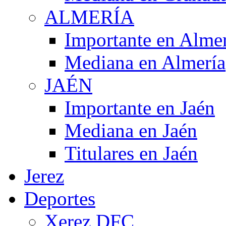
ALMERÍA
Importante en Alme
Mediana en Almería
JAÉN
Importante en Jaén
Mediana en Jaén
Titulares en Jaén
Jerez
Deportes
Xerez DFC