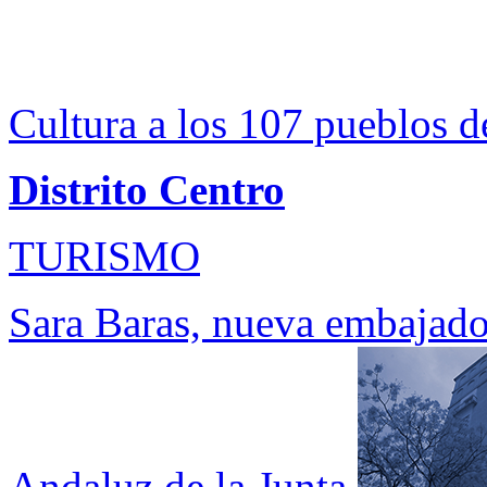
Cultura a los 107 pueblos d
Distrito Centro
TURISMO
Sara Baras, nueva embajado
Andaluz de la Junta