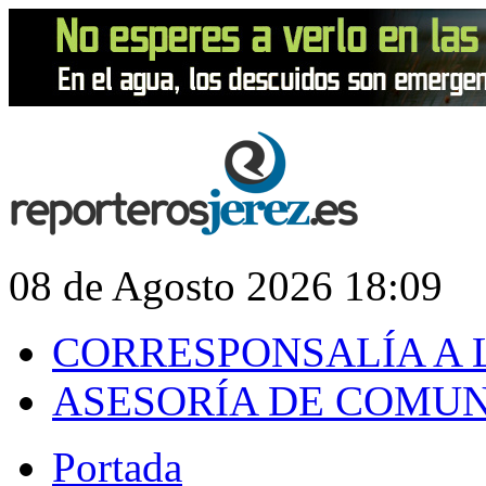
08 de Agosto 2026 18:09
CORRESPONSALÍA A 
ASESORÍA DE COMU
Portada