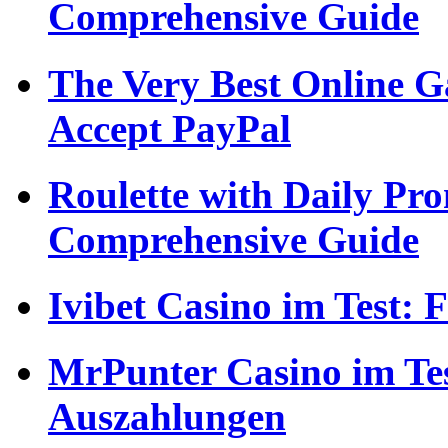
Comprehensive Guide
The Very Best Online G
Accept PayPal
Roulette with Daily Pr
Comprehensive Guide
Ivibet Casino im Test:
MrPunter Casino im Tes
Auszahlungen