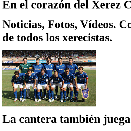
En el corazón del Xerez 
Noticias, Fotos, Vídeos. 
de todos los xerecistas.
La cantera también juega