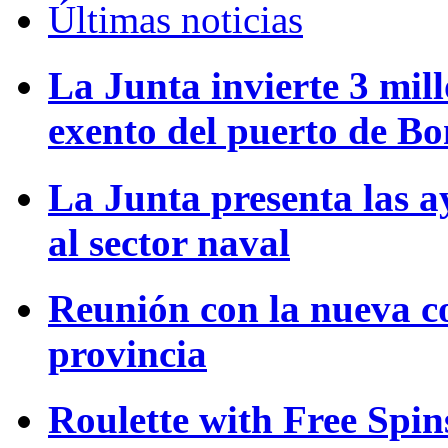
Últimas noticias
La Junta invierte 3 mill
exento del puerto de B
La Junta presenta las a
al sector naval
Reunión con la nueva c
provincia
Roulette with Free Spi