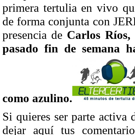
primera tertulia en vivo
de forma conjunta con JE
presencia de
Carlos Ríos,
pasado fin de semana ha
como azulino.
Si quieres ser parte act
dejar aquí tus comentario