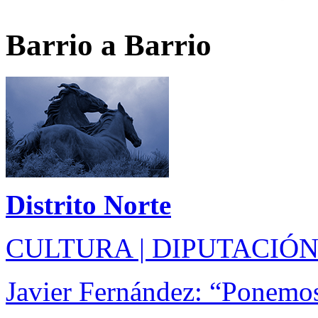
Barrio a Barrio
Distrito Norte
CULTURA | DIPUTACIÓN
Javier Fernández: “Ponemos