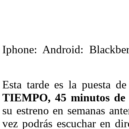
Iphone:
Android:
Blackbe
Esta tarde es la puesta d
TIEMPO, 45 minutos de t
su estreno en semanas ante
vez podrás escuchar en dir