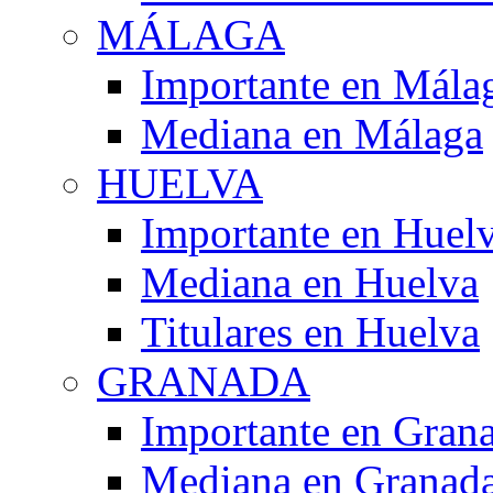
MÁLAGA
Importante en Mála
Mediana en Málaga
HUELVA
Importante en Huel
Mediana en Huelva
Titulares en Huelva
GRANADA
Importante en Gran
Mediana en Granad