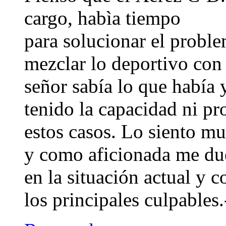
cargo, habìa tiempo
para solucionar el probl
mezclar lo deportivo con
señor sabía lo que había 
tenido la capacidad ni pr
estos casos. Lo siento mu
y como aficionada me du
en la situación actual y c
los principales culpables.