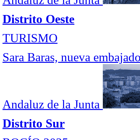
Distrito Oeste
TURISMO
Sara Baras, nueva embajado
Andaluz de la Junta
Distrito Sur