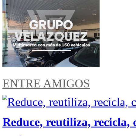
ENTRE AMIGOS
Reduce, reutiliza, recicl