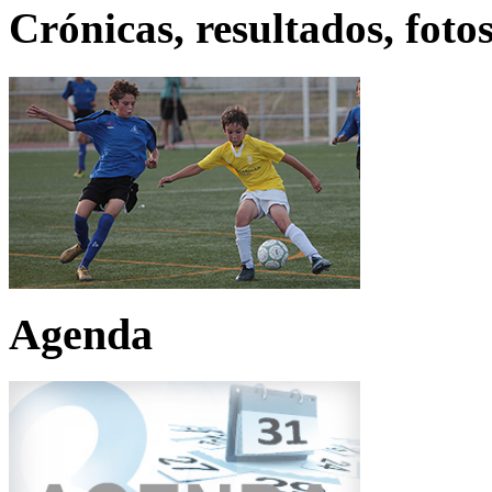
Crónicas, resultados, fotos
Agenda