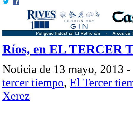
Ríos, en EL TERCER
Noticia de 13 mayo, 2013 -
tercer tiempo
,
El Tercer tie
Xerez