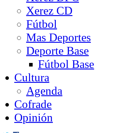
Xerez CD
Fútbol
Mas Deportes
Deporte Base
Fútbol Base
Cultura
Agenda
Cofrade
Opinión