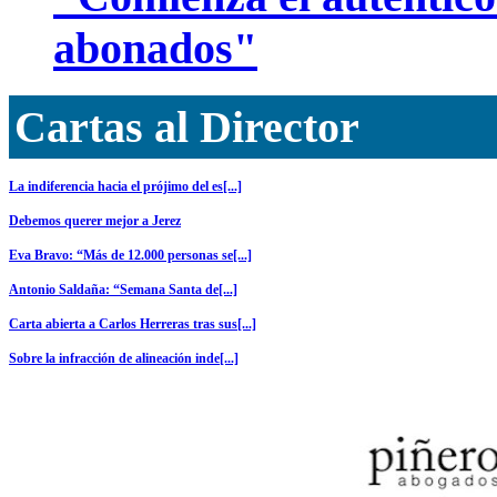
abonados"
Cartas al Director
La indiferencia hacia el prójimo del es[...]
Debemos querer mejor a Jerez
Eva Bravo: “Más de 12.000 personas se[...]
Antonio Saldaña: “Semana Santa de[...]
Carta abierta a Carlos Herreras tras sus[...]
Sobre la infracción de alineación inde[...]