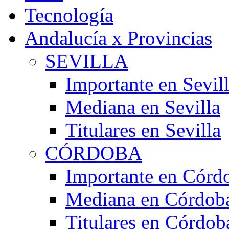
Tecnología
Andalucía x Provincias
SEVILLA
Importante en Sevil
Mediana en Sevilla
Titulares en Sevilla
CÓRDOBA
Importante en Córd
Mediana en Córdob
Titulares en Córdob